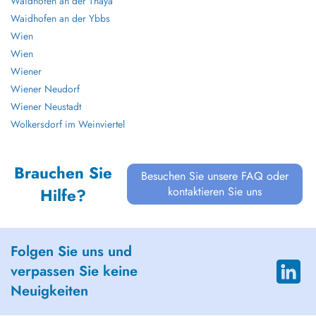
Waidhofen an der Thaya
Waidhofen an der Ybbs
Wien
Wien
Wiener
Wiener Neudorf
Wiener Neustadt
Wolkersdorf im Weinviertel
Brauchen Sie
Besuchen Sie unsere FAQ oder
kontaktieren Sie uns
Hilfe?
Folgen Sie uns und
verpassen Sie keine
Neuigkeiten