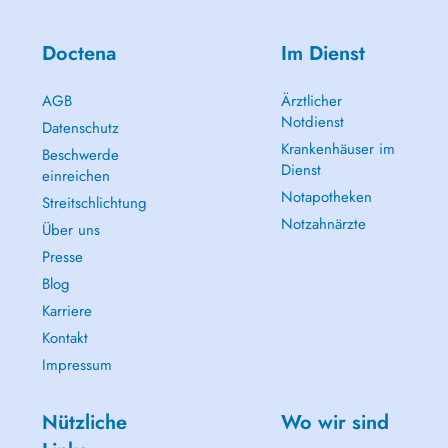
Doctena
Im Dienst
AGB
Ärztlicher
Notdienst
Datenschutz
Krankenhäuser im
Beschwerde
Dienst
einreichen
Notapotheken
Streitschlichtung
Notzahnärzte
Über uns
Presse
Blog
Karriere
Kontakt
Impressum
Nützliche
Wo wir sind