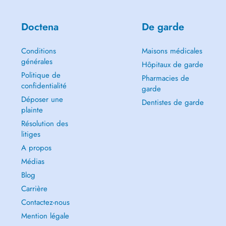
Doctena
De garde
Conditions
Maisons médicales
générales
Hôpitaux de garde
Politique de
Pharmacies de
confidentialité
garde
Déposer une
Dentistes de garde
plainte
Résolution des
litiges
A propos
Médias
Blog
Carrière
Contactez-nous
Mention légale