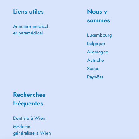
Liens utiles
Nous y
sommes
Annuaire médical
et paramédical
Luxembourg
Belgique
Allemagne
Autriche
Suisse
Pays-Bas
Recherches
fréquentes
Dentiste à Wien
Médecin
généraliste à Wien