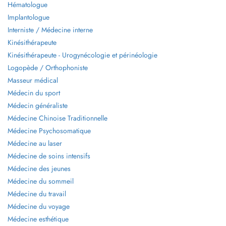
Hématologue
Implantologue
Interniste / Médecine interne
Kinésithérapeute
Kinésithérapeute - Urogynécologie et périnéologie
Logopède / Orthophoniste
Masseur médical
Médecin du sport
Médecin généraliste
Médecine Chinoise Traditionnelle
Médecine Psychosomatique
Médecine au laser
Médecine de soins intensifs
Médecine des jeunes
Médecine du sommeil
Médecine du travail
Médecine du voyage
Médecine esthétique