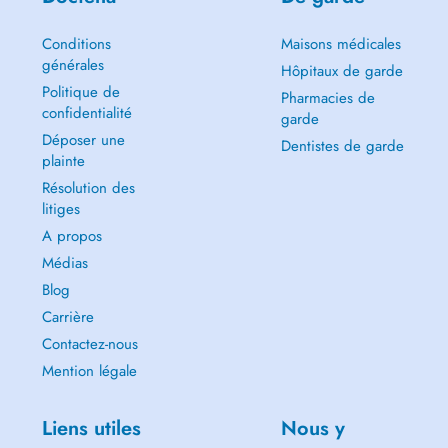
Conditions
Maisons médicales
générales
Hôpitaux de garde
Politique de
Pharmacies de
confidentialité
garde
Déposer une
Dentistes de garde
plainte
Résolution des
litiges
A propos
Médias
Blog
Carrière
Contactez-nous
Mention légale
Liens utiles
Nous y