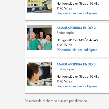
Heiligenstädter Straße 46-48,
1190 Wien
Disponibilités des collègues
AMBULATORIUM ENDO 2
Endoscopie
Heiligenstädter Straße 46-48,
1190 Wien
Disponibilités des collègues
AMBULATORIUM ENDO 3
Endoscopie
Heiligenstädter Straße 46-48,
1190 Wien
Disponibilités des collègues
Résultats de recherche classés par distance