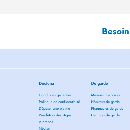
Besoin
Doctena
De garde
Conditions générales
Maisons médicales
Politique de confidentialité
Hôpitaux de garde
Déposer une plainte
Pharmacies de garde
Résolution des litiges
Dentistes de garde
A propos
Médias