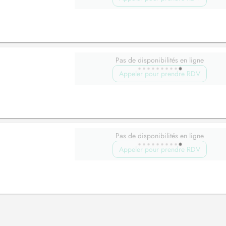
Pas de disponibilités en ligne
Appeler pour prendre RDV
Pas de disponibilités en ligne
Appeler pour prendre RDV