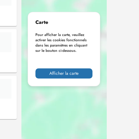
Carte
Pour afficher la carte, veuillez
activer les cookies fonctionnels
dans les paramètres en cliquant
sur le bouton ci-dessous.
Afficher la carte