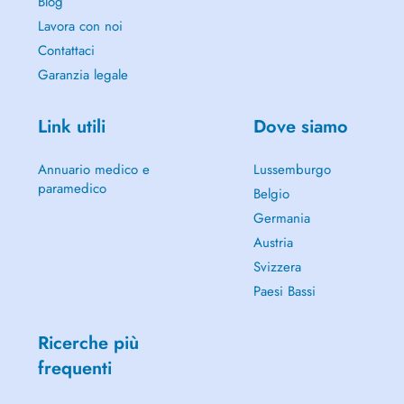
Blog
Lavora con noi
Contattaci
Garanzia legale
Link utili
Dove siamo
Annuario medico e
Lussemburgo
paramedico
Belgio
Germania
Austria
Svizzera
Paesi Bassi
Ricerche più
frequenti