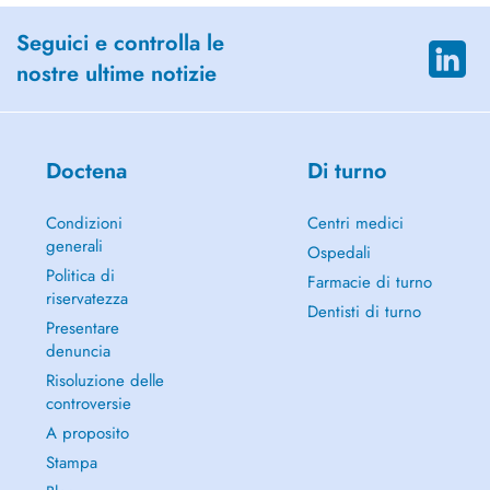
Seguici e controlla le
nostre ultime notizie
Doctena
Di turno
Condizioni
Centri medici
generali
Ospedali
Politica di
Farmacie di turno
riservatezza
Dentisti di turno
Presentare
denuncia
Risoluzione delle
controversie
A proposito
Stampa