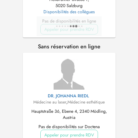
5020 Salzburg
Disponibilités des collègues
Pas de disponibilités en ligne
Appeler pour prendre RDV
Sans réservation en ligne
DR. JOHANNA RIEDL
Médecine au laser
,
Médecine esthétique
Hauptstraße 36, Ebene 4, 2340 Mödling,
Austria
Pas de disponibilités sur Doctena
Appeler pour prendre RDV