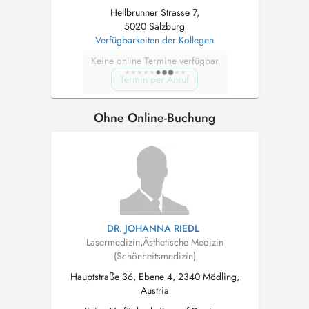
Hellbrunner Strasse 7,
5020 Salzburg
Verfügbarkeiten der Kollegen
Keine online Termine verfügbar
Termin per Anruf
Ohne Online-Buchung
DR. JOHANNA RIEDL
Lasermedizin
,
Ästhetische Medizin
(Schönheitsmedizin)
Hauptstraße 36, Ebene 4, 2340 Mödling,
Austria