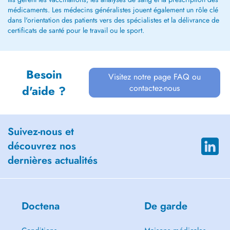
médicaments. Les médecins généralistes jouent également un rôle clé
dans l'orientation des patients vers des spécialistes et la délivrance de
certificats de santé pour le travail ou le sport.
Besoin
Visitez notre page FAQ ou
contactez-nous
d'aide ?
Suivez-nous et
découvrez nos
dernières actualités
Doctena
De garde