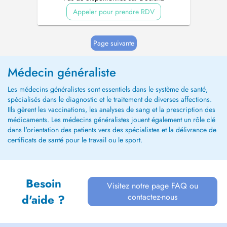
Appeler pour prendre RDV
Page suivante
Médecin généraliste
Les médecins généralistes sont essentiels dans le système de santé,
spécialisés dans le diagnostic et le traitement de diverses affections.
IIls gèrent les vaccinations, les analyses de sang et la prescription des
médicaments. Les médecins généralistes jouent également un rôle clé
dans l'orientation des patients vers des spécialistes et la délivrance de
certificats de santé pour le travail ou le sport.
Besoin
Visitez notre page FAQ ou
contactez-nous
d'aide ?