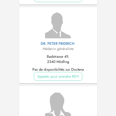
DR. PETER FRIDRICH
Médecin généraliste
Badstrasse 49,
2340 Mödling
Pas de disponibilités sur Doctena
Appeler pour prendre RDV