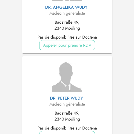
DR. ANGELIKA WUDY
Médecin généraliste
Badstraße 49,
2340 Mödling
Pas de disponibilités sur Doctena
Appeler pour prendre RDV
DR. PETER WUDY
Médecin généraliste
Badstraße 49,
2340 Mödling
Pas de disponibilités sur Doctena