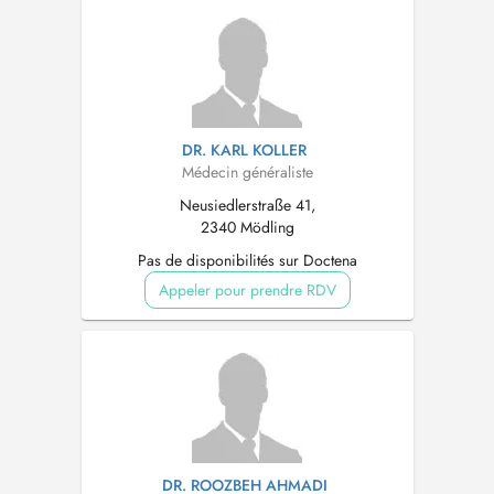
DR. KARL KOLLER
Médecin généraliste
Neusiedlerstraße 41,
2340 Mödling
Pas de disponibilités sur Doctena
Appeler pour prendre RDV
DR. ROOZBEH AHMADI