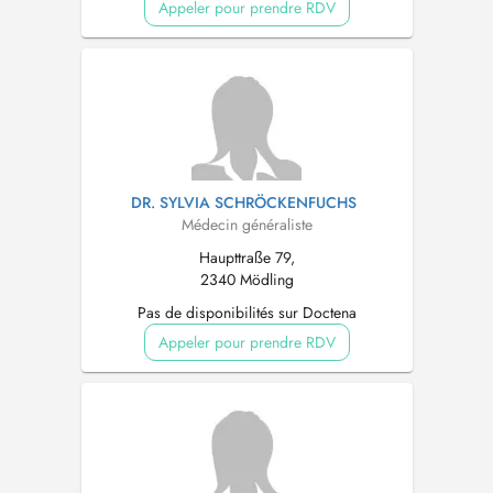
Appeler pour prendre RDV
DR. SYLVIA SCHRÖCKENFUCHS
Médecin généraliste
Haupttraße 79,
2340 Mödling
Pas de disponibilités sur Doctena
Appeler pour prendre RDV