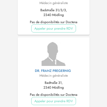
Médecin généraliste
Badstraße 31/3/3,
2340 Mödling
Pas de disponibilités sur Doctena
Appeler pour prendre RDV
DR. FRANZ PREGERNIG
Médecin généraliste
Badtraße 31,
2340 Mödling
Pas de disponibilités sur Doctena
Appeler pour prendre RDV