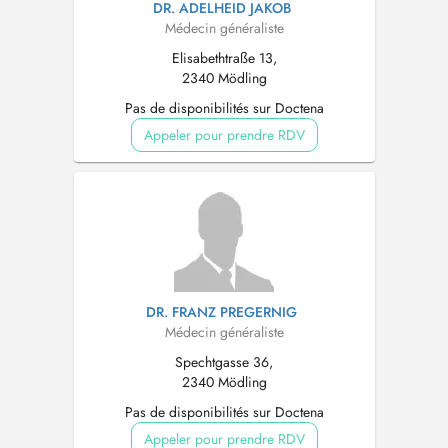
DR. ADELHEID JAKOB
Médecin généraliste
Elisabethtraße 13,
2340 Mödling
Pas de disponibilités sur Doctena
Appeler pour prendre RDV
DR. FRANZ PREGERNIG
Médecin généraliste
Spechtgasse 36,
2340 Mödling
Pas de disponibilités sur Doctena
Appeler pour prendre RDV