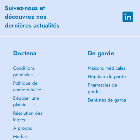
Suivez-nous et
découvrez nos
dernières actualités
Doctena
De garde
Conditions
Maisons médicales
générales
Hôpitaux de garde
Politique de
Pharmacies de
confidentialité
garde
Déposer une
Dentistes de garde
plainte
Résolution des
litiges
A propos
Médias