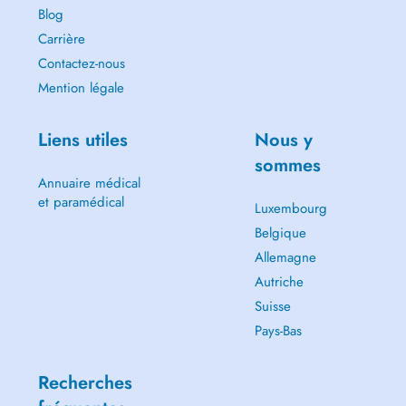
Blog
Carrière
Contactez-nous
Mention légale
Liens utiles
Nous y
sommes
Annuaire médical
et paramédical
Luxembourg
Belgique
Allemagne
Autriche
Suisse
Pays-Bas
Recherches