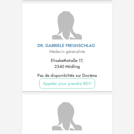
DR. GABRIELE FREUNSCHLAG
Médecin généraliste
Elisabethstraße 17,
2340 Mödling
Pas de disponibilités sur Doctena
Appeler pour prendre RDV