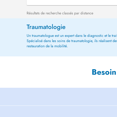
Résultats de recherche classés par distance
Traumatologie
Un traumatologue est un expert dans le diagnostic et le tra
Spécialisé dans les soins de traumatologie, ils réalisent de
restauration de la mobilité.
Besoin