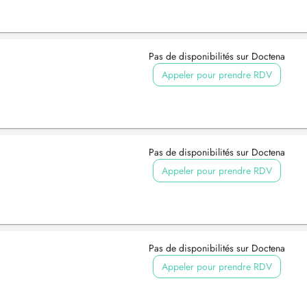
Pas de disponibilités sur Doctena
Appeler pour prendre RDV
Pas de disponibilités sur Doctena
Appeler pour prendre RDV
Pas de disponibilités sur Doctena
Appeler pour prendre RDV