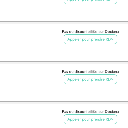
Pas de disponibilités sur Doctena
Appeler pour prendre RDV
Pas de disponibilités sur Doctena
Appeler pour prendre RDV
Pas de disponibilités sur Doctena
Appeler pour prendre RDV