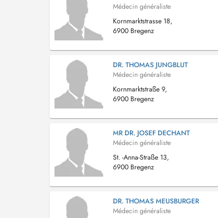
Médecin généraliste
Kornmarktstrasse 18,
6900 Bregenz
DR. THOMAS JUNGBLUT
Médecin généraliste
Kornmarktstraße 9,
6900 Bregenz
MR DR. JOSEF DECHANT
Médecin généraliste
St. -Anna-Straße 13,
6900 Bregenz
DR. THOMAS MEUSBURGER
Médecin généraliste