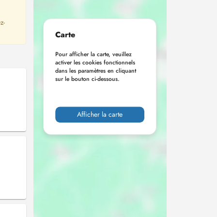
z-
Carte
Pour afficher la carte, veuillez
activer les cookies fonctionnels
dans les paramètres en cliquant
sur le bouton ci-dessous.
Afficher la carte