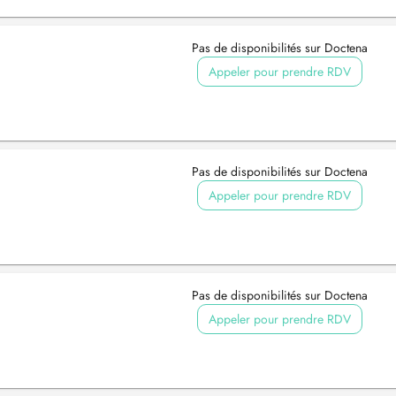
Pas de disponibilités sur Doctena
Appeler pour prendre RDV
Pas de disponibilités sur Doctena
Appeler pour prendre RDV
Pas de disponibilités sur Doctena
Appeler pour prendre RDV