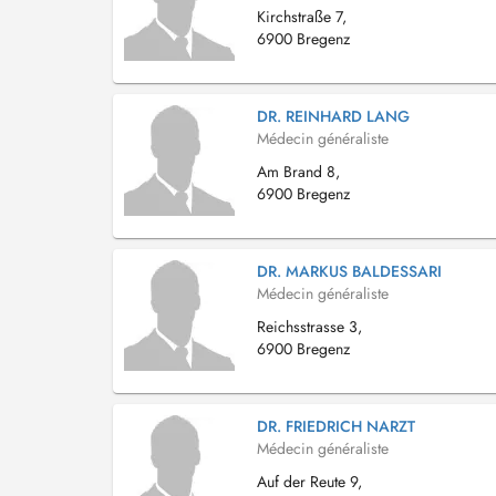
Kirchstraße 7,
6900 Bregenz
DR. REINHARD LANG
Médecin généraliste
Am Brand 8,
6900 Bregenz
DR. MARKUS BALDESSARI
Médecin généraliste
Reichsstrasse 3,
6900 Bregenz
DR. FRIEDRICH NARZT
Médecin généraliste
Auf der Reute 9,