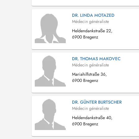
DR. LINDA MOTAZED
Médecin généraliste
Heldendankstraße 22,
6900 Bregenz
DR. THOMAS MAKOVEC
Médecin généraliste
Mariahilfstraße 36,
6900 Bregenz
DR. GÜNTER BURTSCHER
Médecin généraliste
Heldendankstraße 40,
6900 Bregenz