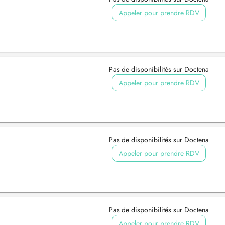
Appeler pour prendre RDV
Pas de disponibilités sur Doctena
Appeler pour prendre RDV
Pas de disponibilités sur Doctena
Appeler pour prendre RDV
Pas de disponibilités sur Doctena
Appeler pour prendre RDV