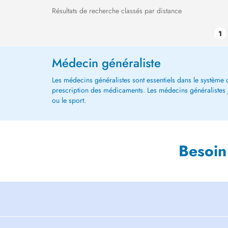
Résultats de recherche classés par distance
1
Médecin généraliste
Les médecins généralistes sont essentiels dans le système de
prescription des médicaments. Les médecins généralistes jou
ou le sport.
Besoin