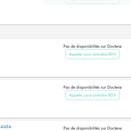
Pas de disponibilités sur Doctena
Appeler pour prendre RDV
Pas de disponibilités sur Doctena
Appeler pour prendre RDV
ZAUZA
Pas de disponibilités sur Doctena