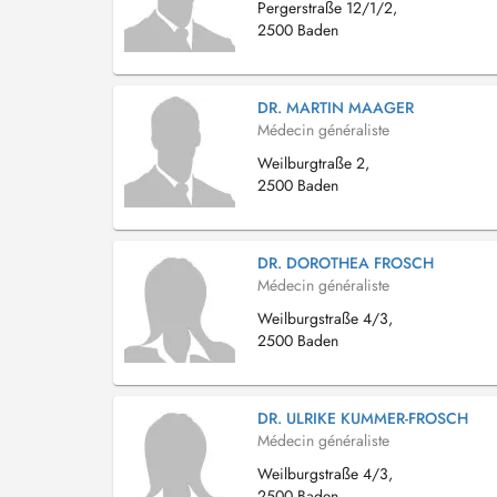
Pergerstraße 12/1/2,
2500 Baden
DR. MARTIN MAAGER
Médecin généraliste
Weilburgtraße 2,
2500 Baden
DR. DOROTHEA FROSCH
Médecin généraliste
Weilburgstraße 4/3,
2500 Baden
DR. ULRIKE KUMMER-FROSCH
Médecin généraliste
Weilburgstraße 4/3,
2500 Baden