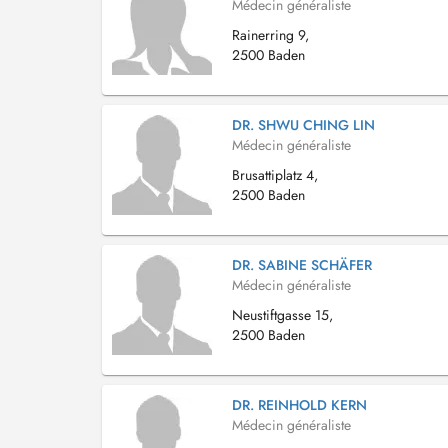
Médecin généraliste
Rainerring 9,
2500 Baden
DR. SHWU CHING LIN
Médecin généraliste
Brusattiplatz 4,
2500 Baden
DR. SABINE SCHÄFER
Médecin généraliste
Neustiftgasse 15,
2500 Baden
DR. REINHOLD KERN
Médecin généraliste