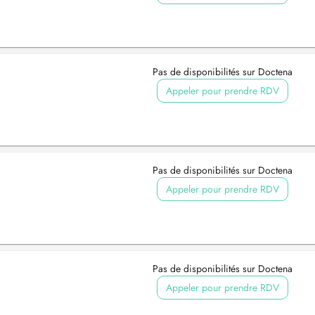
Pas de disponibilités sur Doctena
Appeler pour prendre RDV
Pas de disponibilités sur Doctena
Appeler pour prendre RDV
Pas de disponibilités sur Doctena
Appeler pour prendre RDV