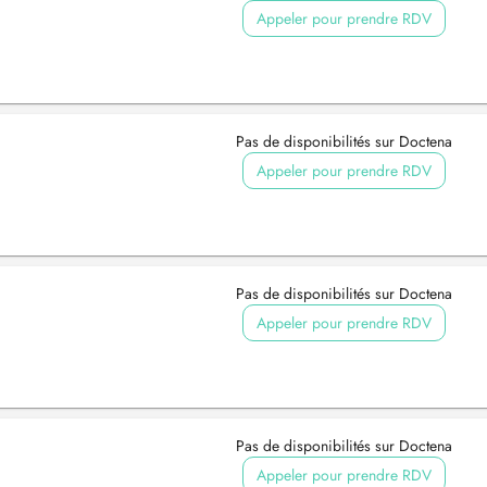
Appeler pour prendre RDV
Pas de disponibilités sur Doctena
Appeler pour prendre RDV
Pas de disponibilités sur Doctena
Appeler pour prendre RDV
Pas de disponibilités sur Doctena
Appeler pour prendre RDV