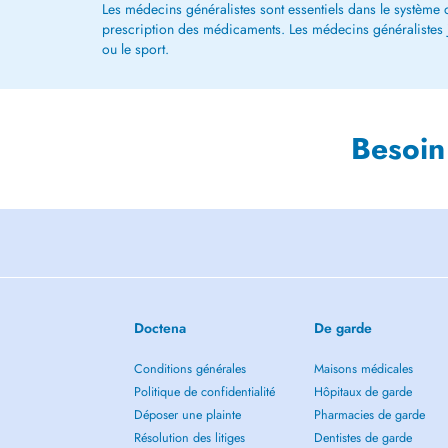
Les médecins généralistes sont essentiels dans le système de
prescription des médicaments. Les médecins généralistes jou
ou le sport.
Besoin
Doctena
De garde
Conditions générales
Maisons médicales
Politique de confidentialité
Hôpitaux de garde
Déposer une plainte
Pharmacies de garde
Résolution des litiges
Dentistes de garde