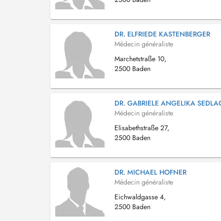
DR. ELFRIEDE KASTENBERGER
Médecin généraliste
Marchetstraße 10,
2500 Baden
DR. GABRIELE ANGELIKA SEDLA
Médecin généraliste
Elisabethstraße 27,
2500 Baden
DR. MICHAEL HOFNER
Médecin généraliste
Eichwaldgasse 4,
2500 Baden