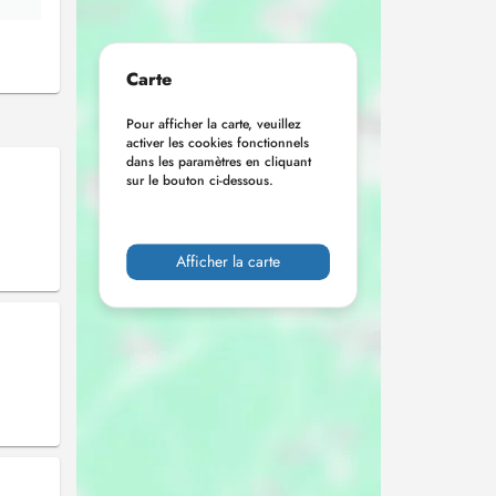
Carte
Pour afficher la carte, veuillez
activer les cookies fonctionnels
dans les paramètres en cliquant
sur le bouton ci-dessous.
Afficher la carte