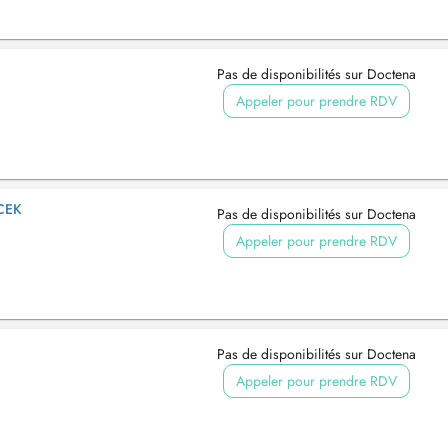
Pas de disponibilités sur Doctena
Appeler pour prendre RDV
CEK
Pas de disponibilités sur Doctena
Appeler pour prendre RDV
Pas de disponibilités sur Doctena
Appeler pour prendre RDV