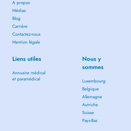
A propos
Médias
Blog
Carrière
Contactez-nous
Mention légale
Liens utiles
Nous y
sommes
Annuaire médical
et paramédical
Luxembourg
Belgique
Allemagne
Autriche
Suisse
Pays-Bas