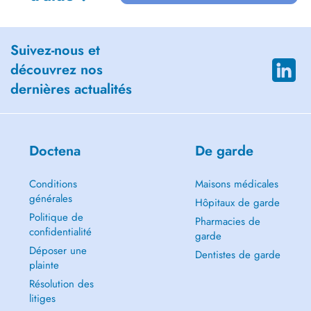
Suivez-nous et
découvrez nos
dernières actualités
Doctena
De garde
Conditions
Maisons médicales
générales
Hôpitaux de garde
Politique de
Pharmacies de
confidentialité
garde
Déposer une
Dentistes de garde
plainte
Résolution des
litiges