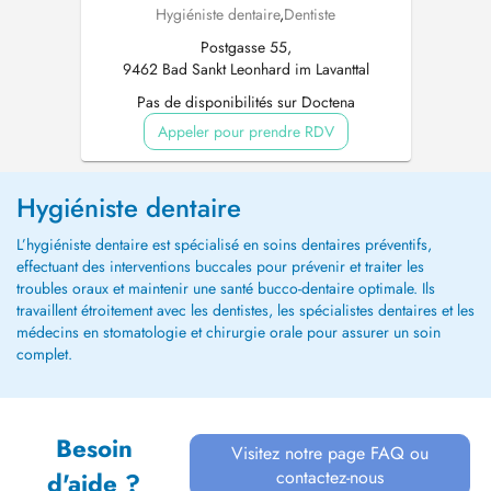
Hygiéniste dentaire
,
Dentiste
Postgasse 55,
9462 Bad Sankt Leonhard im Lavanttal
Pas de disponibilités sur Doctena
Appeler pour prendre RDV
Hygiéniste dentaire
L’hygiéniste dentaire est spécialisé en soins dentaires préventifs,
effectuant des interventions buccales pour prévenir et traiter les
troubles oraux et maintenir une santé bucco-dentaire optimale. Ils
travaillent étroitement avec les dentistes, les spécialistes dentaires et les
médecins en stomatologie et chirurgie orale pour assurer un soin
complet.
Besoin
Visitez notre page FAQ ou
contactez-nous
d'aide ?