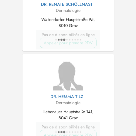
DR. RENATE SCHÖLLNAST
Dermatologie
Waltendorfer Hauptstraße 95,
8010 Graz
Pas de disponibilités en ligne
Appeler pour prendre RDV
DR. HEMMA TILZ
Dermatologie
Liebenauer Hauptstraße 141,
8041 Graz
Pas de disponibilités en ligne
Appeler pour prendre RDV