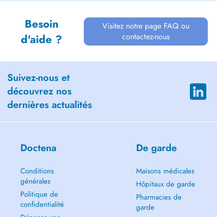
Besoin
Visitez notre page FAQ ou
contactez-nous
d'aide ?
Suivez-nous et
découvrez nos
dernières actualités
Doctena
De garde
Conditions
Maisons médicales
générales
Hôpitaux de garde
Politique de
Pharmacies de
confidentialité
garde