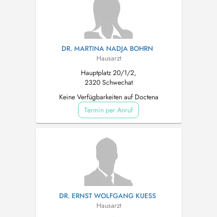
DR. MARTINA NADJA BOHRN
Hausarzt
Hauptplatz 20/1/2,
2320 Schwechat
Keine Verfügbarkeiten auf Doctena
Termin per Anruf
DR. ERNST WOLFGANG KUESS
Hausarzt