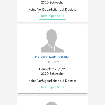
2320 Schwechat
Keine Verfügbarkeiten auf Doctena
Termin per Anruf
DR. GERHARD BOHRN
Hausarzt
Hauptplatz 20/1/2,
2320 Schwechat
Keine Verfügbarkeiten auf Doctena
Termin per Anruf