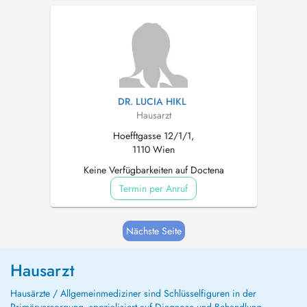
DR. LUCIA HIKL
Hausarzt
Hoefftgasse 12/1/1,
1110 Wien
Keine Verfügbarkeiten auf Doctena
Termin per Anruf
Nächste Seite
Hausarzt
Hausärzte / Allgemeinmediziner sind Schlüsselfiguren in der