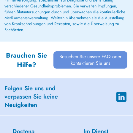
Primärversorgung, spezialisiert auf Diagnose und Behandlung
verschiedener Gesundheitsproblemen. Sie verwalten Impfungen,
führen Blutuntersuchungen durch und überwachen die kontinuierliche
Medikamentenverwaltung. Weiterhin übernehmen sie die Ausstellung
von Krankschreibungen und Rezepten, sowie die Überweisung zu
Fachärzten.
Brauchen Sie
Besuchen Sie unsere FAQ oder
kontaktieren Sie uns
Hilfe?
Folgen Sie uns und
verpassen Sie keine
Neuigkeiten
Doctena
Im Dienst