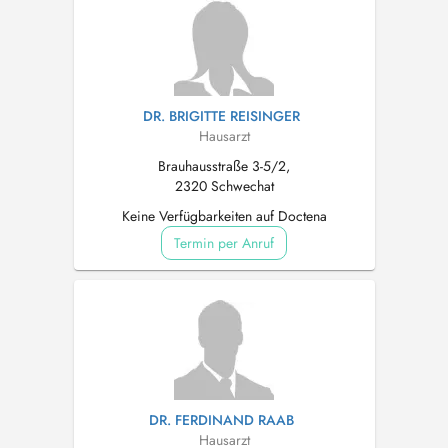
DR. BRIGITTE REISINGER
Hausarzt
Brauhausstraße 3-5/2,
2320 Schwechat
Keine Verfügbarkeiten auf Doctena
Termin per Anruf
DR. FERDINAND RAAB
Hausarzt