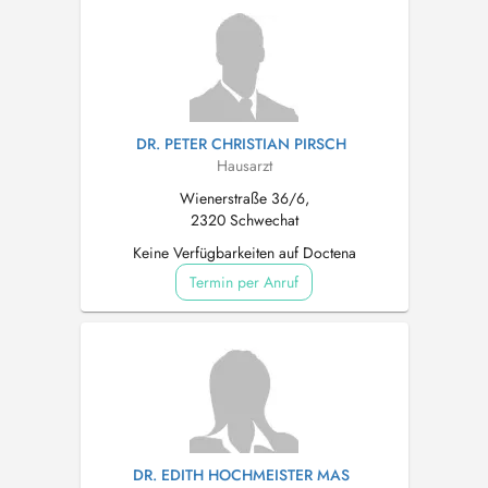
DR. PETER CHRISTIAN PIRSCH
Hausarzt
Wienerstraße 36/6,
2320 Schwechat
Keine Verfügbarkeiten auf Doctena
Termin per Anruf
DR. EDITH HOCHMEISTER MAS