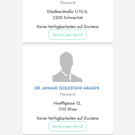
Hausarzt
Gladbecktraße 1/15/6,
2320 Schwechat
Keine Verfügbarkeiten auf Doctena
Termin per Anruf
DR. AHMAD GOLESTANI ARAGHI
Hausarzt
Hoefftgasse 12,
1110 Wien
Keine Verfügbarkeiten auf Doctena
Termin per Anruf