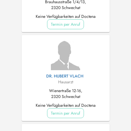
Brauhausstraße 1/4/13,
2320 Schwechat
Keine Verfügbarkeiten auf Doctena
Termin per Anruf
DR. HUBERT VLACH
Hausarzt
Wienertraße 12-16,
2320 Schwechat
Keine Verfügbarkeiten auf Doctena
Termin per Anruf