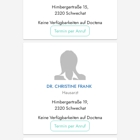
Himbergertraße 15,
2320 Schwechat
Keine Verfügbarkeiten auf Doctena
Termin per Anruf
DR. CHRISTINE FRANK
Hausarzt
Himbergertraße 19,
2320 Schwechat
Keine Verfügbarkeiten auf Doctena
Termin per Anruf