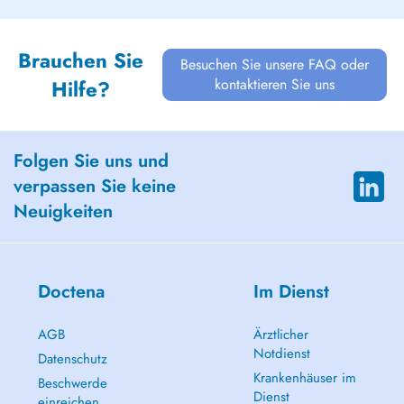
Brauchen Sie
Besuchen Sie unsere FAQ oder
kontaktieren Sie uns
Hilfe?
Folgen Sie uns und
verpassen Sie keine
Neuigkeiten
Doctena
Im Dienst
AGB
Ärztlicher
Notdienst
Datenschutz
Krankenhäuser im
Beschwerde
Dienst
einreichen