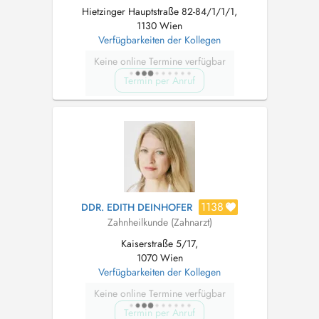
Hietzinger Hauptstraße 82-84/1/1/1,
1130 Wien
Verfügbarkeiten der Kollegen
Keine online Termine verfügbar
Termin per Anruf
1138
DDR. EDITH DEINHOFER
Zahnheilkunde (Zahnarzt)
Kaiserstraße 5/17,
1070 Wien
Verfügbarkeiten der Kollegen
Keine online Termine verfügbar
Termin per Anruf