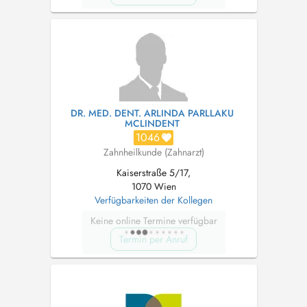
DR. MED. DENT. ARLINDA PARLLAKU
MCLINDENT
1046
Zahnheilkunde (Zahnarzt)
Kaiserstraße 5/17,
1070 Wien
Verfügbarkeiten der Kollegen
Keine online Termine verfügbar
Termin per Anruf