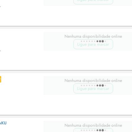
,
Nenhuma disponibilidade online
Ligue para marcar
,
Nenhuma disponibilidade online
Ligue para marcar
AKU
Nenhuma disponibilidade online