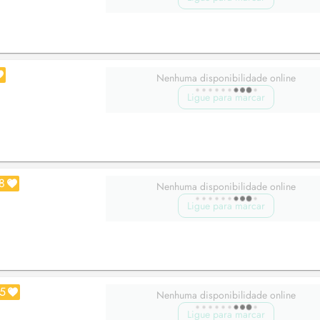
Nenhuma disponibilidade online
Ligue para marcar
8
Nenhuma disponibilidade online
Ligue para marcar
5
Nenhuma disponibilidade online
Ligue para marcar