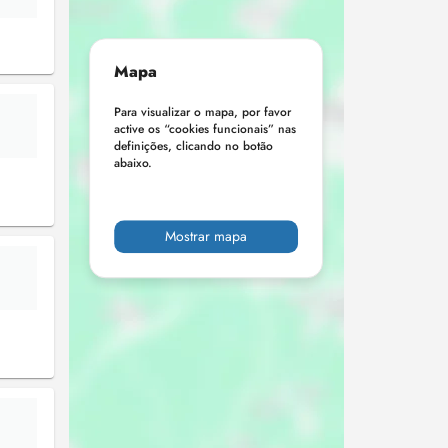
Mapa
Para visualizar o mapa, por favor
active os “cookies funcionais” nas
definições, clicando no botão
abaixo.
Mostrar mapa