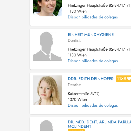
Hietzinger Hauptstraße 82-84/1/1/1
1130 Wien
Disponibilidades de colegas
EINHEIT MUNDHYGIENE
Dentista
Hietzinger Hauptstraße 82-84/1/1/1
1130 Wien
Disponibilidades de colegas
1138
DDR. EDITH DEINHOFER
Dentista
Kaiserstraße 5/17,
1070 Wien
Disponibilidades de colegas
DR. MED. DENT. ARLINDA PARLL
MCLINDENT