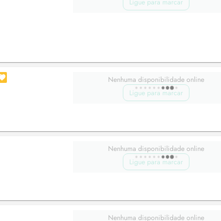
Ligue para marcar
Nenhuma disponibilidade online
Ligue para marcar
Nenhuma disponibilidade online
Ligue para marcar
Nenhuma disponibilidade online