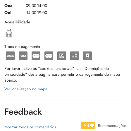
Qua.
09:00-14:00
Qui.
14:00-19:00
Acessibilidade
Tipos de pagamento
Por favor active os "cookies funcionais" nas "Definições de
privacidade" desta página para permitir o carregamento do mapa
abaixo.
Ver localização no mapa
Feedback
194
Recomendações
Mostrar todos os comentários