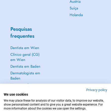
Áustria
Suíça
Holanda
Pesquisas
frequentes
Dentista em Wien
Clínico geral (CG)
em Wien
Dentista em Baden
Dermatologista em
Baden
Mostrar tudo →
Privacy policy
We use cookies
We may place these for analysis of our visitor data, to improve our website,
show personalised content and to give you a great website experience. For
more information about the cookies we use open the settings.