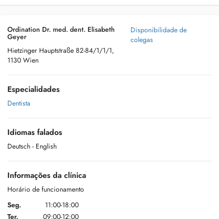
Ordination Dr. med. dent. Elisabeth
Disponibilidade de
Geyer
colegas
Hietzinger Hauptstraße 82-84/1/1/1,
1130 Wien
Especialidades
Dentista
Idiomas falados
Deutsch
- English
Informações da clínica
Horário de funcionamento
Seg.
11:00-18:00
Ter.
09:00-12:00