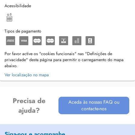
Acessibilidade
Tipos de pagamento
Por favor active os "cookies funcionais" nas "Definições de
privacidade" desta página para permitir o carregamento do mapa
abaixo.
Ver localização no mapa
Precisa de
Aceda às nossas FAQ ou
contacte-nos
ajuda?
Siga-nos e acompanhe