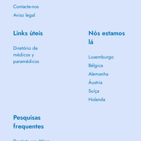
Contacte-nos
Aviso legal
Links úteis
Nós estamos
lá
Diretório de
médicos y
Luxemburgo
paramédicos
Bélgica
Alemanha
Áustria
Suíça
Holanda
Pesquisas
frequentes