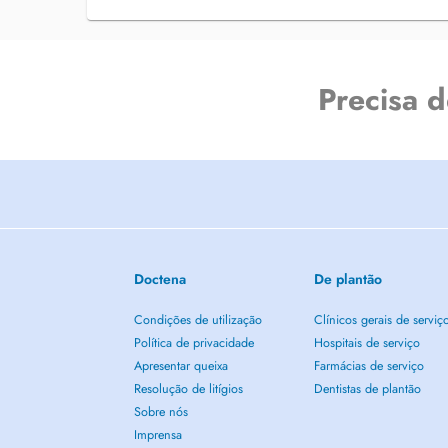
Precisa 
Doctena
De plantão
Condições de utilização
Clínicos gerais de serviç
Política de privacidade
Hospitais de serviço
Apresentar queixa
Farmácias de serviço
Resolução de litígios
Dentistas de plantão
Sobre nós
Imprensa