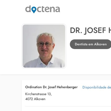
DR. JOSEF
Dentista em Alkoven
Ordination Dr. Josef Hehenberger
Disponibilidade de
Kirchenstrasse 13,
4072 Alkoven