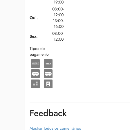
19:00
08:00-
12:00
Qui.
13:00-
16:00
08:00-
Sex.
12:00
Tipos de
pagamento
Feedback
Mostrar todos os comentários