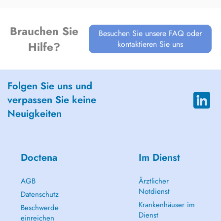
Brauchen Sie
Besuchen Sie unsere FAQ oder
kontaktieren Sie uns
Hilfe?
Folgen Sie uns und
verpassen Sie keine
Neuigkeiten
Doctena
Im Dienst
AGB
Ärztlicher
Notdienst
Datenschutz
Krankenhäuser im
Beschwerde
Dienst
einreichen