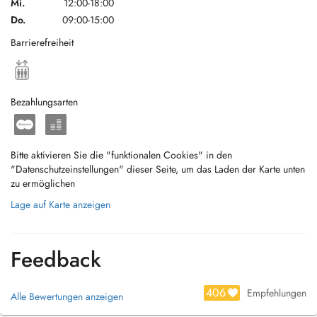
Mi.
12:00-18:00
Do.
09:00-15:00
Barrierefreiheit
Bezahlungsarten
Bitte aktivieren Sie die "funktionalen Cookies" in den
"Datenschutzeinstellungen" dieser Seite, um das Laden der Karte unten
zu ermöglichen
Lage auf Karte anzeigen
Feedback
406
Empfehlungen
Alle Bewertungen anzeigen