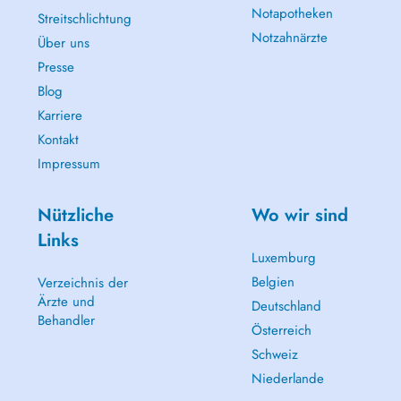
Notapotheken
Streitschlichtung
Notzahnärzte
Über uns
Presse
Blog
Karriere
Kontakt
Impressum
Nützliche
Wo wir sind
Links
Luxemburg
Belgien
Verzeichnis der
Ärzte und
Deutschland
Behandler
Österreich
Schweiz
Niederlande