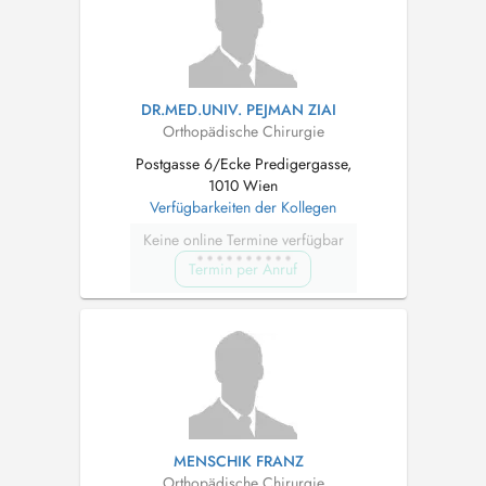
DR.MED.UNIV. PEJMAN ZIAI
Orthopädische Chirurgie
Postgasse 6/Ecke Predigergasse,
1010 Wien
Verfügbarkeiten der Kollegen
Keine online Termine verfügbar
Termin per Anruf
MENSCHIK FRANZ
Orthopädische Chirurgie