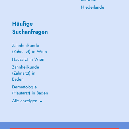
Niederlande
Häufige
Suchanfragen
Zahnheilkunde
(Zahnarzt) in Wien
Hausarzt in Wien
Zahnheilkunde
(Zahnarzt) in
Baden
Dermatologie
(Hautarzt) in Baden
Alle anzeigen →