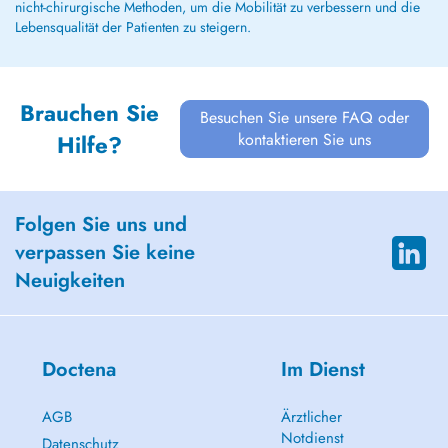
nicht-chirurgische Methoden, um die Mobilität zu verbessern und die
Lebensqualität der Patienten zu steigern.
Brauchen Sie
Besuchen Sie unsere FAQ oder
kontaktieren Sie uns
Hilfe?
Folgen Sie uns und
verpassen Sie keine
Neuigkeiten
Doctena
Im Dienst
AGB
Ärztlicher
Notdienst
Datenschutz