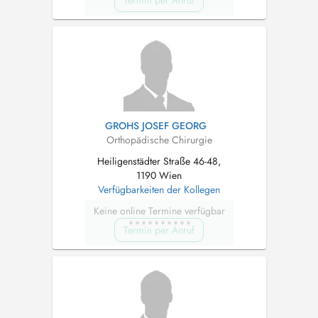
Termin per Anruf
GROHS JOSEF GEORG
Orthopädische Chirurgie
Heiligenstädter Straße 46-48,
1190 Wien
Verfügbarkeiten der Kollegen
Keine online Termine verfügbar
Termin per Anruf