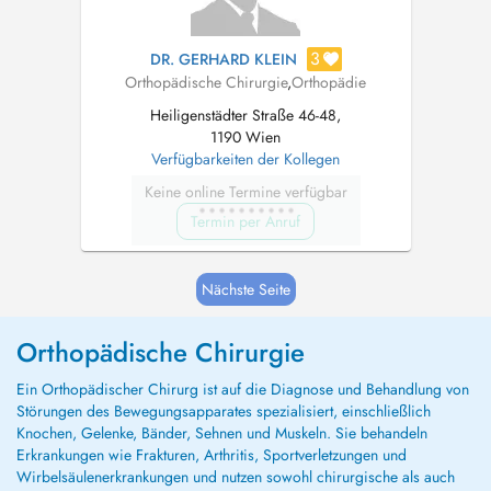
3
DR. GERHARD KLEIN
Orthopädische Chirurgie
,
Orthopädie
Heiligenstädter Straße 46-48,
1190 Wien
Verfügbarkeiten der Kollegen
Keine online Termine verfügbar
Termin per Anruf
Nächste Seite
Orthopädische Chirurgie
Ein Orthopädischer Chirurg ist auf die Diagnose und Behandlung von
Störungen des Bewegungsapparates spezialisiert, einschließlich
Knochen, Gelenke, Bänder, Sehnen und Muskeln. Sie behandeln
Erkrankungen wie Frakturen, Arthritis, Sportverletzungen und
Wirbelsäulenerkrankungen und nutzen sowohl chirurgische als auch