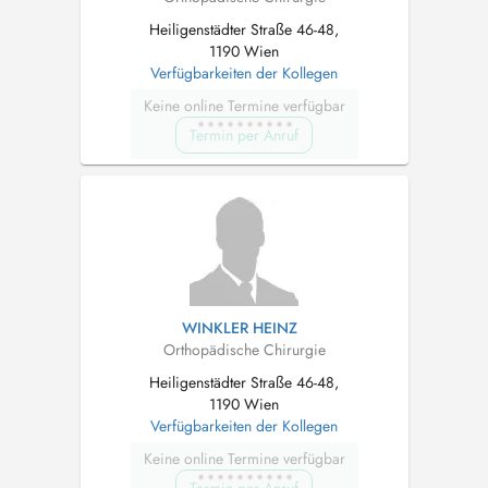
Heiligenstädter Straße 46-48,
1190 Wien
Verfügbarkeiten der Kollegen
Keine online Termine verfügbar
Termin per Anruf
WINKLER HEINZ
Orthopädische Chirurgie
Heiligenstädter Straße 46-48,
1190 Wien
Verfügbarkeiten der Kollegen
Keine online Termine verfügbar