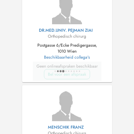
DR.MED.UNIV. PEJMAN ZIAI
Orthopedisch chirurg
Postgasse 6/Ecke Predigergasse,
1010 Wien
Beschikbaarheid collega's
Geen onlineafspraken beschikbaar
Bel voor een afspraak
MENSCHIK FRANZ
Orthopedisch chirurg