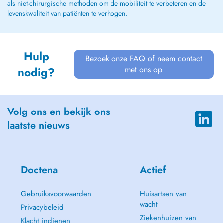
als niet-chirurgische methoden om de mobiliteit te verbeteren en de
levenskwaliteit van patiënten te verhogen.
Hulp
Bezoek onze FAQ of neem contact
met ons op
nodig?
Volg ons en bekijk ons
laatste nieuws
Doctena
Actief
Gebruiksvoorwaarden
Huisartsen van
wacht
Privacybeleid
Ziekenhuizen van
Klacht indienen