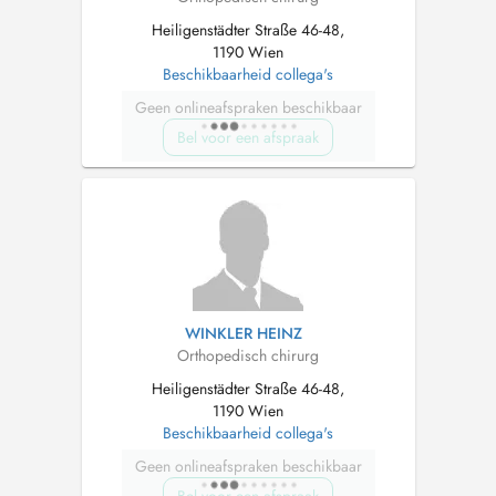
Heiligenstädter Straße 46-48,
1190 Wien
Beschikbaarheid collega's
Geen onlineafspraken beschikbaar
Bel voor een afspraak
WINKLER HEINZ
Orthopedisch chirurg
Heiligenstädter Straße 46-48,
1190 Wien
Beschikbaarheid collega's
Geen onlineafspraken beschikbaar