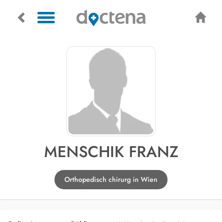
MENSCHIK FRANZ
Orthopedisch chirurg in Wien