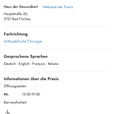
Haus der Gesundheit
Webseite der Praxis
Hauptstraße 30,
2721 Bad Fischau
Fachrichtung
Orthopädische Chirurgie
Gesprochene Sprachen
Deutsch
- English
- Français
- Italiano
Informationen über die Praxis
Öffnungszeiten
Mi.
13:00-19:00
Barrierefreiheit