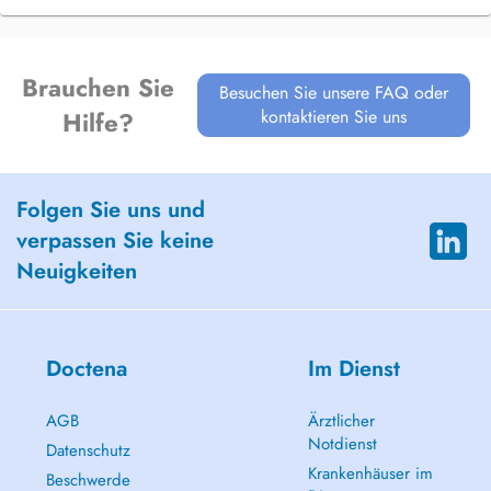
Brauchen Sie
Besuchen Sie unsere FAQ oder
kontaktieren Sie uns
Hilfe?
Folgen Sie uns und
verpassen Sie keine
Neuigkeiten
Doctena
Im Dienst
AGB
Ärztlicher
Notdienst
Datenschutz
Krankenhäuser im
Beschwerde