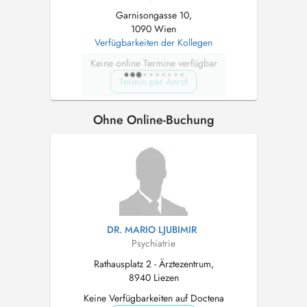
Garnisongasse 10,
1090 Wien
Verfügbarkeiten der Kollegen
Keine online Termine verfügbar
Termin per Anruf
Ohne Online-Buchung
DR. MARIO LJUBIMIR
Psychiatrie
Rathausplatz 2 - Ärztezentrum,
8940 Liezen
Keine Verfügbarkeiten auf Doctena