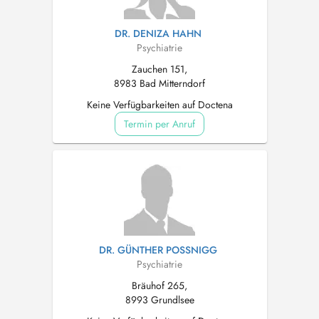
DR. DENIZA HAHN
Psychiatrie
Zauchen 151,
8983 Bad Mitterndorf
Keine Verfügbarkeiten auf Doctena
Termin per Anruf
DR. GÜNTHER POSSNIGG
Psychiatrie
Bräuhof 265,
8993 Grundlsee