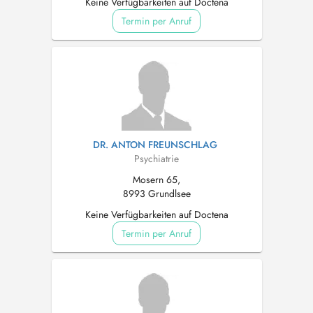
Keine Verfügbarkeiten auf Doctena
Termin per Anruf
DR. ANTON FREUNSCHLAG
Psychiatrie
Mosern 65,
8993 Grundlsee
Keine Verfügbarkeiten auf Doctena
Termin per Anruf