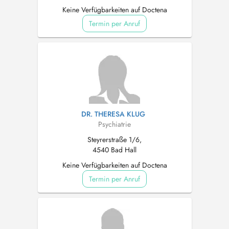
Keine Verfügbarkeiten auf Doctena
Termin per Anruf
DR. THERESA KLUG
Psychiatrie
Steyrerstraße 1/6,
4540 Bad Hall
Keine Verfügbarkeiten auf Doctena
Termin per Anruf