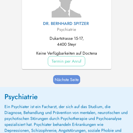
DR. BERNHARD SPITZER
Psychiatrie
Dukartstrasse 15-17,
4400 Steyr
Keine Verfügbarkeiten auf Doctena
Termin per Anruf
Nächste Seite
Psychiatrie
Ein Psychiater ist ein Facharzt, der sich auf das Studium, die
Diagnose, Behandlung und Prävention von mentalen, neurotischen und
psychotischen Störungen durch Psychotherapie und Psychoanalyse
spezialisiert hat. Psychiater behandeln Erkrankungen wie
Depressionen, Schizophrenie, Angststörungen, soziale Phobie und