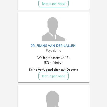
Termin per Anruf
DR. FRANS VAN DER KALLEN
Psychiatrie
Wolfsgrabenstraße 13,
8784 Trieben
Keine Verfügbarkeiten auf Doctena
Termin per Anruf