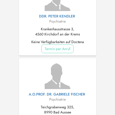
DDR. PETER KENDLER
Psychiatrie
Krankenhausstrasse 3,
4560 Kirchdorf an der Krems
Keine Verfügbarkeiten auf Doctena
Termin per Anruf
A.O.PROF. DR. GABRIELE FISCHER
Psychiatrie
Teichgrabenweg 325,
8990 Bad Aussee