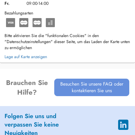
Fr.
09:00-14:00
Bezahlungsarten
Bitte aktivieren Sie die "funktionalen Cookies" in den
"Datenschutzeinstellungen" dieser Seite, um das Laden der Karte unten
zu ermöglichen
Lage auf Karte anzeigen
Brauchen Sie
Besuchen Sie unsere FAQ oder
kontaktieren Sie uns
Hilfe?
Folgen Sie uns und
verpassen Sie keine
Neuigkeiten