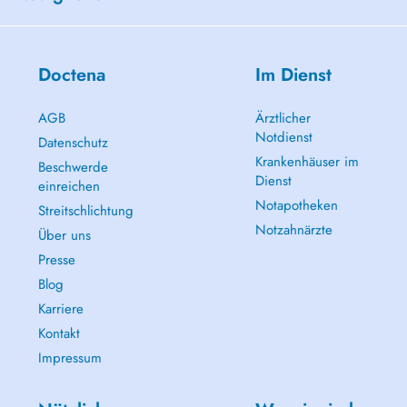
Doctena
Im Dienst
AGB
Ärztlicher
Notdienst
Datenschutz
Krankenhäuser im
Beschwerde
Dienst
einreichen
Notapotheken
Streitschlichtung
Notzahnärzte
Über uns
Presse
Blog
Karriere
Kontakt
Impressum