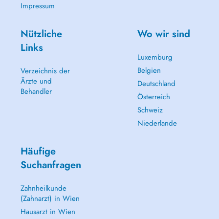
Impressum
Nützliche
Wo wir sind
Links
Luxemburg
Belgien
Verzeichnis der
Ärzte und
Deutschland
Behandler
Österreich
Schweiz
Niederlande
Häufige
Suchanfragen
Zahnheilkunde
(Zahnarzt) in Wien
Hausarzt in Wien