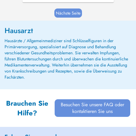
Nächste Seite
Hausarzt
Hausärzte / Allgemeinmediziner sind Schlüsselfiguren in der
Primärversorgung, spezialisiert auf Diagnose und Behandlung
verschiedener Gesundheitsproblemen. Sie verwalten Impfungen,
führen Blutuntersuchungen durch und überwachen die kontinuierliche
Medikamentenverwaltung. Weiterhin übernehmen sie die Ausstellung
von Krankschreibungen und Rezepten, sowie die Überweisung zu
Fachärzten.
Brauchen Sie
Besuchen Sie unsere FAQ oder
kontaktieren Sie uns
Hilfe?