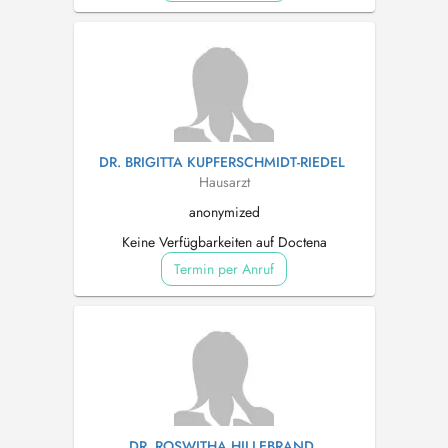
DR. BRIGITTA KUPFERSCHMIDT-RIEDEL
Hausarzt
anonymized
Keine Verfügbarkeiten auf Doctena
Termin per Anruf
DR. ROSWITHA HILLEBRAND