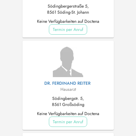
Södingbergerstraße 5,
8561 Söding-St. Johann
Keine Verfügbarkeiten auf Doctena
Termin per Anruf
DR. FERDINAND REITER
Hausarzt
Södingbergstr. 5,
8561 Großsöding
Keine Verfügbarkeiten auf Doctena
Termin per Anruf