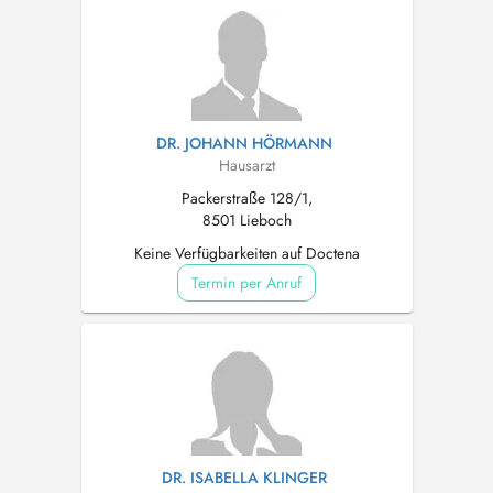
DR. JOHANN HÖRMANN
Hausarzt
Packerstraße 128/1,
8501 Lieboch
Keine Verfügbarkeiten auf Doctena
Termin per Anruf
DR. ISABELLA KLINGER