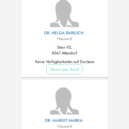
DR. HELGA BARILICH
Hausarzt
Stein 92,
8561 Attendorf
Keine Verfügbarkeiten auf Doctena
Termin per Anruf
DR. MARGIT MARKA
Hausarzt