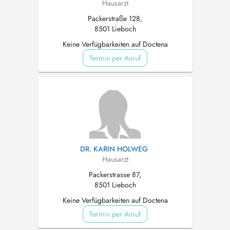
Hausarzt
Packerstraße 128,
8501 Lieboch
Keine Verfügbarkeiten auf Doctena
Termin per Anruf
DR. KARIN HOLWEG
Hausarzt
Packerstrasse 87,
8501 Lieboch
Keine Verfügbarkeiten auf Doctena
Termin per Anruf