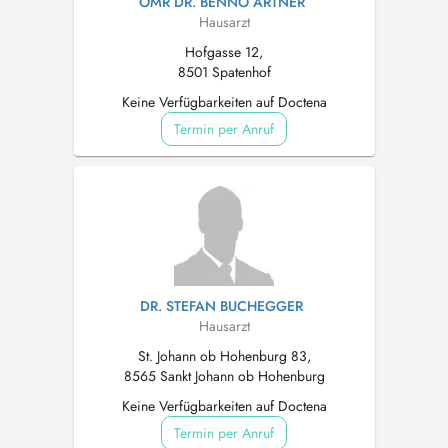
OMR DR. BENNO ARTNER
Hausarzt
Hofgasse 12,
8501 Spatenhof
Keine Verfügbarkeiten auf Doctena
Termin per Anruf
DR. STEFAN BUCHEGGER
Hausarzt
St. Johann ob Hohenburg 83,
8565 Sankt Johann ob Hohenburg
Keine Verfügbarkeiten auf Doctena
Termin per Anruf