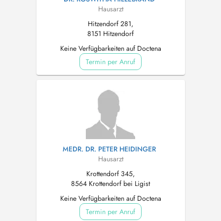
Hausarzt
Hitzendorf 281,
8151 Hitzendorf
Keine Verfügbarkeiten auf Doctena
Termin per Anruf
MEDR. DR. PETER HEIDINGER
Hausarzt
Krottendorf 345,
8564 Krottendorf bei Ligist
Keine Verfügbarkeiten auf Doctena
Termin per Anruf