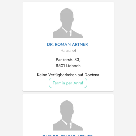
DR. ROMAN ARTNER
Hausarzt
Packerstr. 83,
8501 Lieboch
Keine Verfügbarkeiten auf Doctena
Termin per Anruf