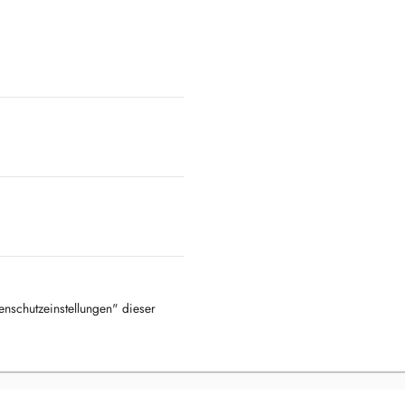
tenschutzeinstellungen" dieser