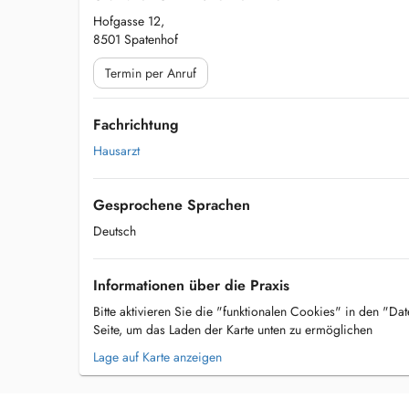
Hofgasse 12,
8501 Spatenhof
Termin per Anruf
Fachrichtung
Hausarzt
Gesprochene Sprachen
Deutsch
Informationen über die Praxis
Bitte aktivieren Sie die "funktionalen Cookies" in den "Da
Seite, um das Laden der Karte unten zu ermöglichen
Lage auf Karte anzeigen