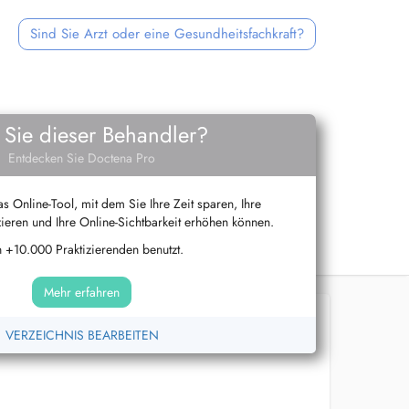
Sind Sie Arzt oder eine Gesundheitsfachkraft?
 Sie dieser Behandler?
Entdecken Sie Doctena Pro
s Online-Tool, mit dem Sie Ihre Zeit sparen, Ihre
ieren und Ihre Online-Sichtbarkeit erhöhen können.
 +10.000 Praktizierenden benutzt.
Mehr erfahren
VERZEICHNIS BEARBEITEN