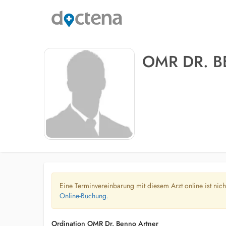
OMR DR. 
Eine Terminvereinbarung mit diesem Arzt online ist nic
Online-Buchung.
Ordination OMR Dr. Benno Artner