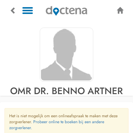
OMR DR. BENNO ARTNER
Het is niet mogelijk om een onlineafspraak te maken met deze
zorgverlener.
Probeer online te boeken bij een andere
zorgverlener.