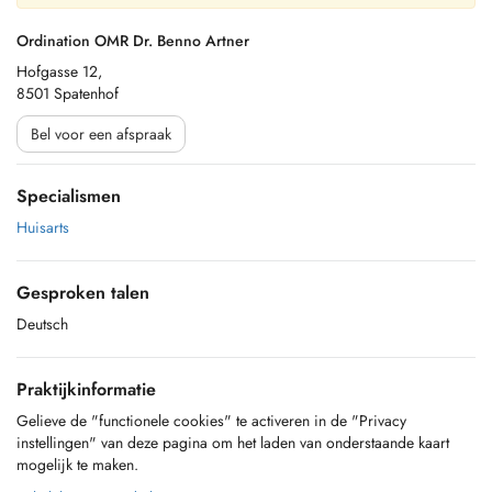
Ordination OMR Dr. Benno Artner
Hofgasse 12,
8501 Spatenhof
Bel voor een afspraak
Specialismen
Huisarts
Gesproken talen
Deutsch
Praktijkinformatie
Gelieve de "functionele cookies" te activeren in de "Privacy
instellingen" van deze pagina om het laden van onderstaande kaart
mogelijk te maken.