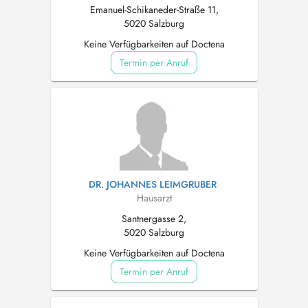
Emanuel-Schikaneder-Straße 11,
5020 Salzburg
Keine Verfügbarkeiten auf Doctena
Termin per Anruf
DR. JOHANNES LEIMGRUBER
Hausarzt
Santnergasse 2,
5020 Salzburg
Keine Verfügbarkeiten auf Doctena
Termin per Anruf