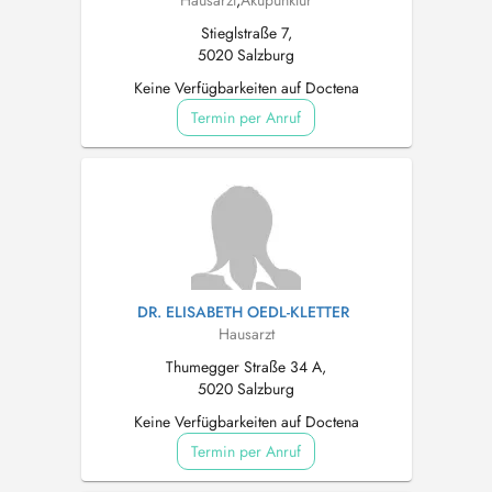
Hausarzt
,
Akupunktur
Stieglstraße 7,
5020 Salzburg
Keine Verfügbarkeiten auf Doctena
Termin per Anruf
DR. ELISABETH OEDL-KLETTER
Hausarzt
Thumegger Straße 34 A,
5020 Salzburg
Keine Verfügbarkeiten auf Doctena
Termin per Anruf