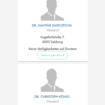
DR. MAHTAB SAIDI-ZECHA
Hausarzt
Kugelhofstraße 7,
5020 Salzburg
Keine Verfügbarkeiten auf Doctena
Termin per Anruf
DR. CHRISTOPH KÖNIG
Hausarzt