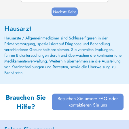
Nächste Seite
Hausarzt
Hausärzte / Allgemeinmediziner sind Schlüsselfiguren in der
Primärversorgung, spezialisiert auf Diagnose und Behandlung
verschiedener Gesundheitsproblemen. Sie verwalten Impfungen,
führen Blutuntersuchungen durch und überwachen die kontinuierliche
Medikamentenverwaltung. Weiterhin übernehmen sie die Ausstellung
von Krankschreibungen und Rezepten, sowie die Überweisung zu
Fachärzten.
Brauchen Sie
Besuchen Sie unsere FAQ oder
kontaktieren Sie uns
Hilfe?