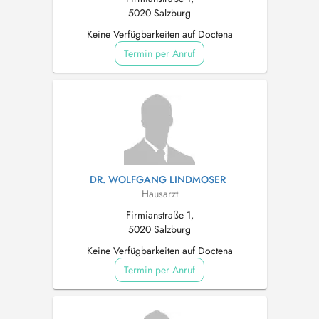
5020 Salzburg
Keine Verfügbarkeiten auf Doctena
Termin per Anruf
DR. WOLFGANG LINDMOSER
Hausarzt
Firmianstraße 1,
5020 Salzburg
Keine Verfügbarkeiten auf Doctena
Termin per Anruf