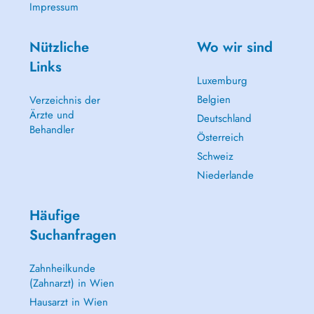
Impressum
Nützliche
Wo wir sind
Links
Luxemburg
Belgien
Verzeichnis der
Ärzte und
Deutschland
Behandler
Österreich
Schweiz
Niederlande
Häufige
Suchanfragen
Zahnheilkunde
(Zahnarzt) in Wien
Hausarzt in Wien