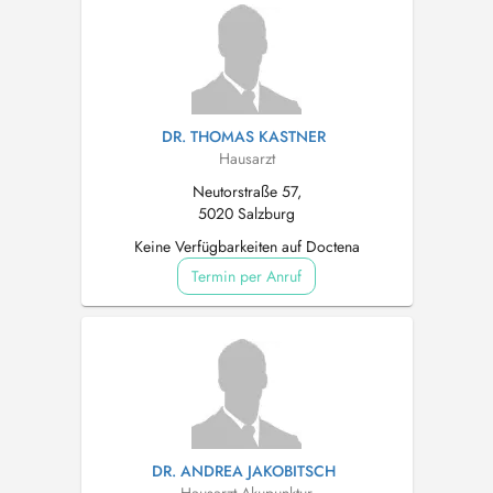
DR. THOMAS KASTNER
Hausarzt
Neutorstraße 57,
5020 Salzburg
Keine Verfügbarkeiten auf Doctena
Termin per Anruf
DR. ANDREA JAKOBITSCH