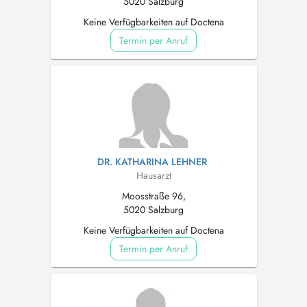
5020 Salzburg
Keine Verfügbarkeiten auf Doctena
Termin per Anruf
DR. KATHARINA LEHNER
Hausarzt
Moosstraße 96,
5020 Salzburg
Keine Verfügbarkeiten auf Doctena
Termin per Anruf