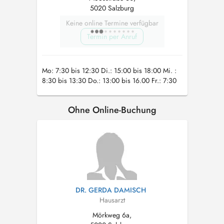
5020 Salzburg
Keine online Termine verfügbar
Termin per Anruf
Mo: 7:30 bis 12:30 Di.: 15:00 bis 18:00 Mi. :
8:30 bis 13:30 Do.: 13:00 bis 16.00 Fr.: 7:30
bis 11:30
Ohne Online-Buchung
DR. GERDA DAMISCH
Hausarzt
Mörkweg 6a,