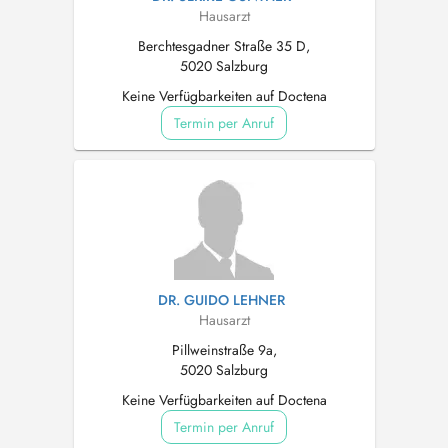
Hausarzt
Berchtesgadner Straße 35 D,
5020 Salzburg
Keine Verfügbarkeiten auf Doctena
Termin per Anruf
DR. GUIDO LEHNER
Hausarzt
Pillweinstraße 9a,
5020 Salzburg
Keine Verfügbarkeiten auf Doctena
Termin per Anruf