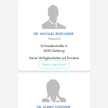
DR. MICHAEL ROSCHGER
Hausarzt
Schwedenstraße 4,
5020 Salzburg
Keine Verfügbarkeiten auf Doctena
Termin per Anruf
DR. ULRIKE GÜNTHER