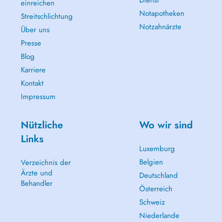
Dienst
einreichen
Notapotheken
Streitschlichtung
Notzahnärzte
Über uns
Presse
Blog
Karriere
Kontakt
Impressum
Nützliche
Wo wir sind
Links
Luxemburg
Belgien
Verzeichnis der
Ärzte und
Deutschland
Behandler
Österreich
Schweiz
Niederlande