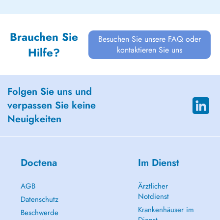
Brauchen Sie
Besuchen Sie unsere FAQ oder
kontaktieren Sie uns
Hilfe?
Folgen Sie uns und
verpassen Sie keine
Neuigkeiten
Doctena
Im Dienst
AGB
Ärztlicher
Notdienst
Datenschutz
Krankenhäuser im
Beschwerde