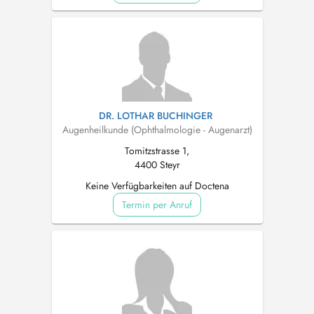
DR. LOTHAR BUCHINGER
Augenheilkunde (Ophthalmologie - Augenarzt)
Tomitzstrasse 1,
4400 Steyr
Keine Verfügbarkeiten auf Doctena
Termin per Anruf