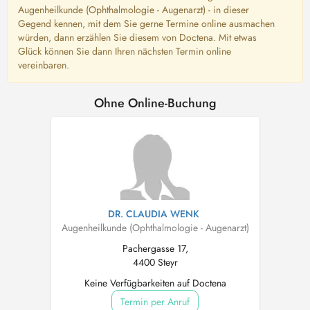
Augenheilkunde (Ophthalmologie - Augenarzt) - in dieser
Gegend kennen, mit dem Sie gerne Termine online ausmachen
würden, dann erzählen Sie diesem von Doctena. Mit etwas
Glück können Sie dann Ihren nächsten Termin online
vereinbaren.
Ohne Online-Buchung
DR. CLAUDIA WENK
Augenheilkunde (Ophthalmologie - Augenarzt)
Pachergasse 17,
4400 Steyr
Keine Verfügbarkeiten auf Doctena
Termin per Anruf