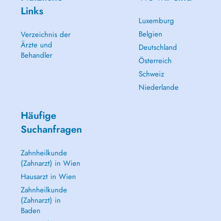
Links
Luxemburg
Belgien
Verzeichnis der
Ärzte und
Deutschland
Behandler
Österreich
Schweiz
Niederlande
Häufige
Suchanfragen
Zahnheilkunde
(Zahnarzt) in Wien
Hausarzt in Wien
Zahnheilkunde
(Zahnarzt) in
Baden