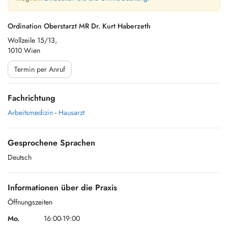
Ordination Oberstarzt MR Dr. Kurt Haberzeth
Wollzeile 15/13,
1010 Wien
Termin per Anruf
Fachrichtung
Arbeitsmedizin
-
Hausarzt
Gesprochene Sprachen
Deutsch
Informationen über die Praxis
Öffnungszeiten
Mo.
16:00-19:00