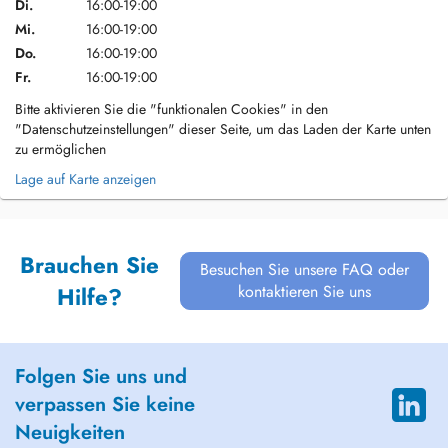
Di.
16:00-19:00
Mi.
16:00-19:00
Do.
16:00-19:00
Fr.
16:00-19:00
Bitte aktivieren Sie die "funktionalen Cookies" in den
"Datenschutzeinstellungen" dieser Seite, um das Laden der Karte unten
zu ermöglichen
Lage auf Karte anzeigen
Brauchen Sie
Besuchen Sie unsere FAQ oder
kontaktieren Sie uns
Hilfe?
Folgen Sie uns und
verpassen Sie keine
Neuigkeiten