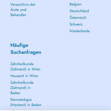
Belgien
Verzeichnis der
Ärzte und
Deutschland
Behandler
Österreich
Schweiz
Niederlande
Häufige
Suchanfragen
Zahnheilkunde
(Zahnarzt) in Wien
Hausarzt in Wien
Zahnheilkunde
(Zahnarzt) in
Baden
Dermatologie
(Hautarzt) in Baden