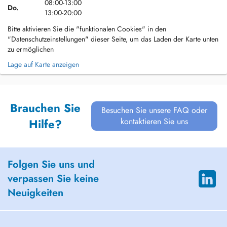
08:00-13:00
Do.
13:00-20:00
Bitte aktivieren Sie die "funktionalen Cookies" in den
"Datenschutzeinstellungen" dieser Seite, um das Laden der Karte unten
zu ermöglichen
Lage auf Karte anzeigen
Brauchen Sie
Besuchen Sie unsere FAQ oder
kontaktieren Sie uns
Hilfe?
Folgen Sie uns und
verpassen Sie keine
Neuigkeiten