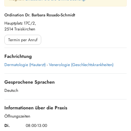
Ordination Dr. Barbara Rosado-Schmidt
Hauptplatz 17C/2,
2514 Traiskirchen
Termin per Anruf
Fachrichtung
Dermatologie (Hautarzt)
-
Venerologie (Geschlechtskrankheiten)
Gesprochene Sprachen
Deutsch
Informationen über die Praxis
Öffnungszeiten
Di.
08:00-13:00