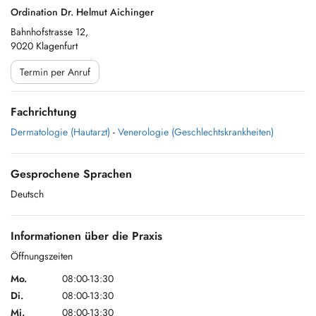
Ordination Dr. Helmut Aichinger
Bahnhofstrasse 12,
9020 Klagenfurt
Termin per Anruf
Fachrichtung
Dermatologie (Hautarzt)
-
Venerologie (Geschlechtskrankheiten)
Gesprochene Sprachen
Deutsch
Informationen über die Praxis
Öffnungszeiten
Mo.
08:00-13:30
Di.
08:00-13:30
Mi.
08:00-13:30