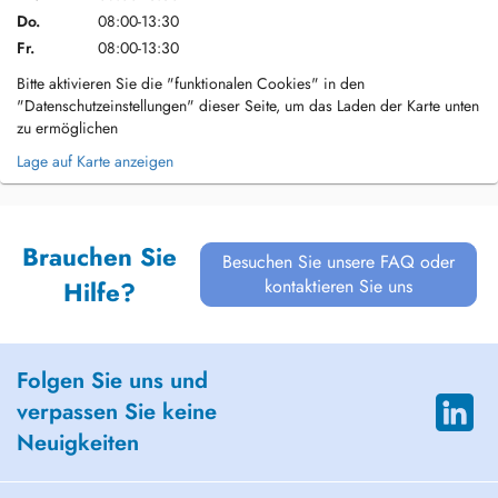
Do.
08:00-13:30
Fr.
08:00-13:30
Bitte aktivieren Sie die "funktionalen Cookies" in den
"Datenschutzeinstellungen" dieser Seite, um das Laden der Karte unten
zu ermöglichen
Lage auf Karte anzeigen
Brauchen Sie
Besuchen Sie unsere FAQ oder
kontaktieren Sie uns
Hilfe?
Folgen Sie uns und
verpassen Sie keine
Neuigkeiten