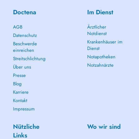
Doctena
Im Dienst
AGB
Ärztlicher
Notdienst
Datenschutz
Krankenhäuser im
Beschwerde
Dienst
einreichen
Notapotheken
Streitschlichtung
Notzahnärzte
Über uns
Presse
Blog
Karriere
Kontakt
Impressum
Nützliche
Wo wir sind
Links