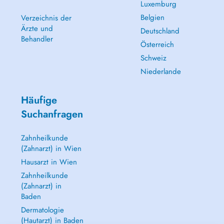
Luxemburg
Belgien
Verzeichnis der
Ärzte und
Deutschland
Behandler
Österreich
Schweiz
Niederlande
Häufige
Suchanfragen
Zahnheilkunde
(Zahnarzt) in Wien
Hausarzt in Wien
Zahnheilkunde
(Zahnarzt) in
Baden
Dermatologie
(Hautarzt) in Baden