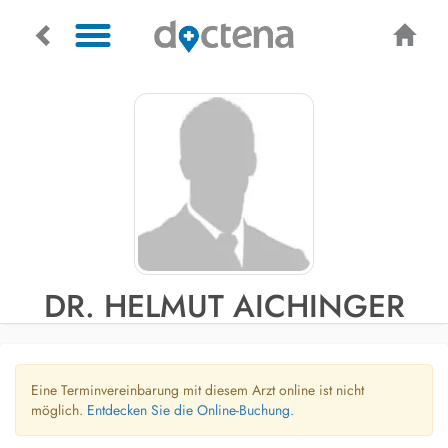
DR. HELMUT AICHINGER
Eine Terminvereinbarung mit diesem Arzt online ist nicht
möglich.
Entdecken Sie die Online-Buchung.