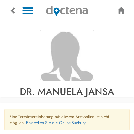
DR. MANUELA JANSA
Eine Terminvereinbarung mit diesem Arzt online ist nicht
möglich.
Entdecken Sie die Online-Buchung.