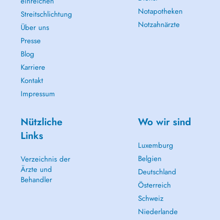
einreichen
Notapotheken
Streitschlichtung
Notzahnärzte
Über uns
Presse
Blog
Karriere
Kontakt
Impressum
Nützliche
Wo wir sind
Links
Luxemburg
Belgien
Verzeichnis der
Ärzte und
Deutschland
Behandler
Österreich
Schweiz
Niederlande