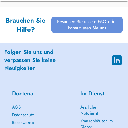
Brauchen Sie
Besuchen Sie unsere FAQ oder
kontaktieren Sie uns
Hilfe?
Folgen Sie uns und
verpassen Sie keine
Neuigkeiten
Doctena
Im Dienst
AGB
Ärztlicher
Notdienst
Datenschutz
Krankenhäuser im
Beschwerde
Dienst