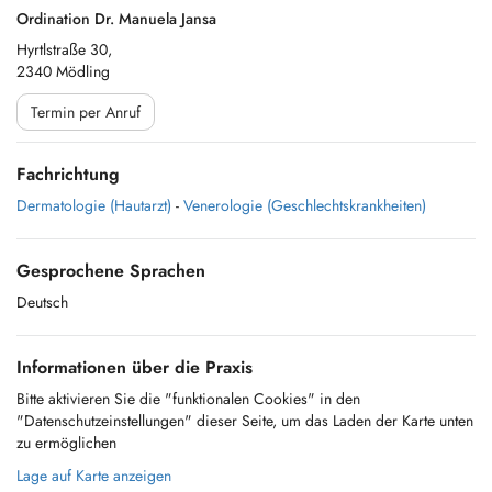
Ordination Dr. Manuela Jansa
Hyrtlstraße 30,
2340 Mödling
Termin per Anruf
Fachrichtung
Dermatologie (Hautarzt)
-
Venerologie (Geschlechtskrankheiten)
Gesprochene Sprachen
Deutsch
Informationen über die Praxis
Bitte aktivieren Sie die "funktionalen Cookies" in den
"Datenschutzeinstellungen" dieser Seite, um das Laden der Karte unten
zu ermöglichen
Lage auf Karte anzeigen