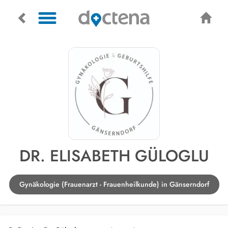
DR. ELISABETH GÜLOGLU
Gynäkologie (Frauenarzt - Frauenheilkunde) in Gänserndorf