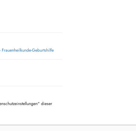
 Frauenheilkunde-Geburtshilfe
tenschutzeinstellungen" dieser