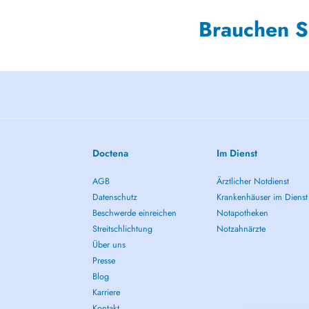
Brauchen S
Doctena
Im Dienst
AGB
Ärztlicher Notdienst
Datenschutz
Krankenhäuser im Dienst
Beschwerde einreichen
Notapotheken
Streitschlichtung
Notzahnärzte
Über uns
Presse
Blog
Karriere
Kontakt