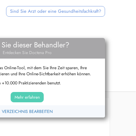
Sind Sie Arzt oder eine Gesundheitsfachkraft?
 Sie dieser Behandler?
Entdecken Sie Doctena Pro
s Online-Tool, mit dem Sie Ihre Zeit sparen, Ihre
ieren und Ihre Online-Sichtbarkeit erhöhen können.
 +10.000 Praktizierenden benutzt.
Mehr erfahren
VERZEICHNIS BEARBEITEN