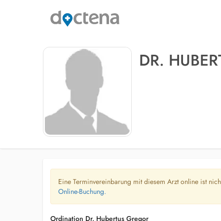
DR. HUBE
Eine Terminvereinbarung mit diesem Arzt online ist nic
Online-Buchung.
Ordination Dr. Hubertus Gregor