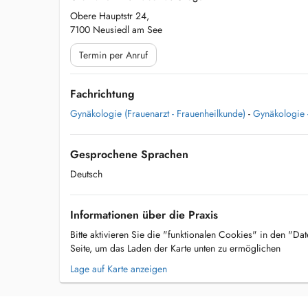
Obere Hauptstr 24,
7100 Neusiedl am See
Termin per Anruf
Fachrichtung
Gynäkologie (Frauenarzt - Frauenheilkunde)
-
Gynäkologie -
Gesprochene Sprachen
Deutsch
Informationen über die Praxis
Bitte aktivieren Sie die "funktionalen Cookies" in den "Da
Seite, um das Laden der Karte unten zu ermöglichen
Lage auf Karte anzeigen