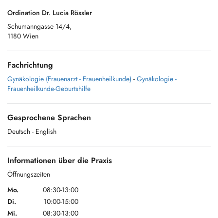
Ordination Dr. Lucia Rössler
Schumanngasse 14/4,
1180 Wien
Fachrichtung
Gynäkologie (Frauenarzt - Frauenheilkunde)
-
Gynäkologie -
Frauenheilkunde-Geburtshilfe
Gesprochene Sprachen
Deutsch
- English
Informationen über die Praxis
Öffnungszeiten
Mo.
08:30-13:00
Di.
10:00-15:00
Mi.
08:30-13:00