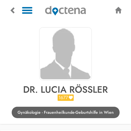
DR. LUCIA RÖSSLER
1677
Gynäkologie - Frauenheilkunde-Geburtshilfe in Wien