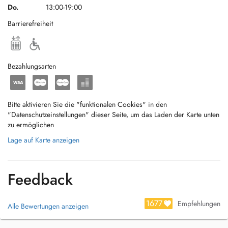
Do.
13:00-19:00
Barrierefreiheit
Bezahlungsarten
Bitte aktivieren Sie die "funktionalen Cookies" in den
"Datenschutzeinstellungen" dieser Seite, um das Laden der Karte unten
zu ermöglichen
Lage auf Karte anzeigen
Feedback
1677
Empfehlungen
Alle Bewertungen anzeigen