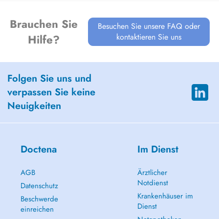
Brauchen Sie
Besuchen Sie unsere FAQ oder
kontaktieren Sie uns
Hilfe?
Folgen Sie uns und
verpassen Sie keine
Neuigkeiten
Doctena
Im Dienst
AGB
Ärztlicher
Notdienst
Datenschutz
Krankenhäuser im
Beschwerde
Dienst
einreichen