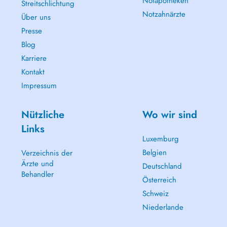
Notapotheken
Streitschlichtung
Notzahnärzte
Über uns
Presse
Blog
Karriere
Kontakt
Impressum
Nützliche
Wo wir sind
Links
Luxemburg
Belgien
Verzeichnis der
Ärzte und
Deutschland
Behandler
Österreich
Schweiz
Niederlande