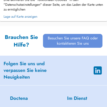
"Datenschutzeinstellungen" dieser Seite, um das Laden der Karte unten
zu ermöglichen
Lage auf Karte anzeigen
Brauchen Sie
Besuchen Sie unsere FAQ oder
kontaktieren Sie uns
Hilfe?
Folgen Sie uns und
verpassen Sie keine
Neuigkeiten
Doctena
Im Dienst