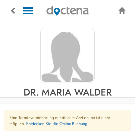
DR. MARIA WALDER
Eine Terminvereinbarung mit diesem Arzt online ist nicht
möglich.
Entdecken Sie die Online-Buchung.