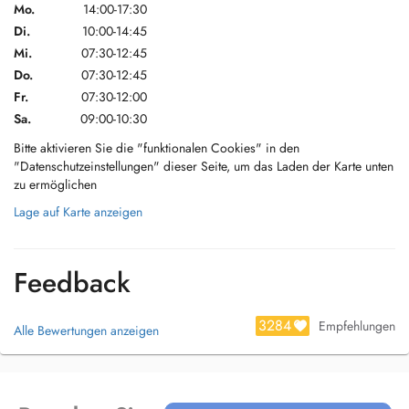
Mo.
14:00-17:30
Di.
10:00-14:45
Mi.
07:30-12:45
Do.
07:30-12:45
Fr.
07:30-12:00
Sa.
09:00-10:30
Bitte aktivieren Sie die "funktionalen Cookies" in den
"Datenschutzeinstellungen" dieser Seite, um das Laden der Karte unten
zu ermöglichen
Lage auf Karte anzeigen
Feedback
3284
Empfehlungen
Alle Bewertungen anzeigen