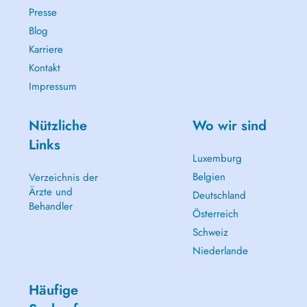
Presse
Blog
Karriere
Kontakt
Impressum
Nützliche
Wo wir sind
Links
Luxemburg
Belgien
Verzeichnis der
Ärzte und
Deutschland
Behandler
Österreich
Schweiz
Niederlande
Häufige