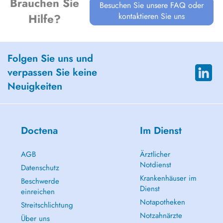
Brauchen Sie
Besuchen Sie unsere FAQ oder
kontaktieren Sie uns
Hilfe?
Folgen Sie uns und
verpassen Sie keine
Neuigkeiten
Doctena
Im Dienst
AGB
Ärztlicher
Notdienst
Datenschutz
Krankenhäuser im
Beschwerde
Dienst
einreichen
Notapotheken
Streitschlichtung
Notzahnärzte
Über uns