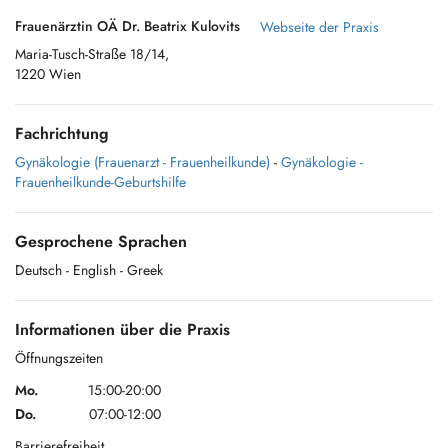
Frauenärztin OÄ Dr. Beatrix Kulovits
Webseite der Praxis
Maria-Tusch-Straße 18/14,
1220 Wien
Fachrichtung
Gynäkologie (Frauenarzt - Frauenheilkunde)
-
Gynäkologie -
Frauenheilkunde-Geburtshilfe
Gesprochene Sprachen
Deutsch
- English
- Greek
Informationen über die Praxis
Öffnungszeiten
Mo.
15:00-20:00
Do.
07:00-12:00
Barrierefreiheit