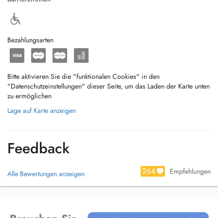
Bezahlungsarten
Bitte aktivieren Sie die "funktionalen Cookies" in den
"Datenschutzeinstellungen" dieser Seite, um das Laden der Karte unten
zu ermöglichen
Lage auf Karte anzeigen
Feedback
264
Empfehlungen
Alle Bewertungen anzeigen