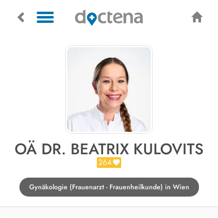
OÄ DR. BEATRIX KULOVITS
264
Gynäkologie (Frauenarzt - Frauenheilkunde) in Wien