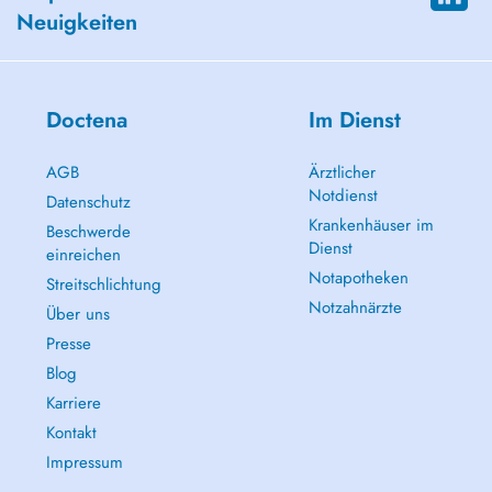
Neuigkeiten
Doctena
Im Dienst
AGB
Ärztlicher
Notdienst
Datenschutz
Krankenhäuser im
Beschwerde
Dienst
einreichen
Notapotheken
Streitschlichtung
Notzahnärzte
Über uns
Presse
Blog
Karriere
Kontakt
Impressum