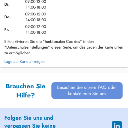
09:00-12:00
Di.
14:00-18:00
09:00-12:00
Do.
14:00-18:00
09:00-12:00
Fr.
14:00-18:00
Bitte aktivieren Sie die "funktionalen Cookies" in den
"Datenschutzeinstellungen" dieser Seite, um das Laden der Karte unten
zu ermöglichen
Lage auf Karte anzeigen
Brauchen Sie
Besuchen Sie unsere FAQ oder
kontaktieren Sie uns
Hilfe?
Folgen Sie uns und
verpassen Sie keine