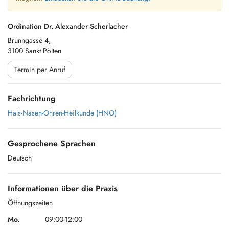
Ordination Dr. Alexander Scherlacher
Brunngasse 4,
3100 Sankt Pölten
Termin per Anruf
Fachrichtung
Hals-Nasen-Ohren-Heilkunde (HNO)
Gesprochene Sprachen
Deutsch
Informationen über die Praxis
Öffnungszeiten
Mo.
09:00-12:00