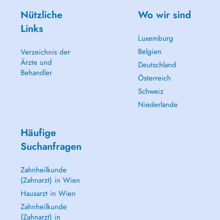
Nützliche
Wo wir sind
Links
Luxemburg
Belgien
Verzeichnis der
Ärzte und
Deutschland
Behandler
Österreich
Schweiz
Niederlande
Häufige
Suchanfragen
Zahnheilkunde
(Zahnarzt) in Wien
Hausarzt in Wien
Zahnheilkunde
(Zahnarzt) in