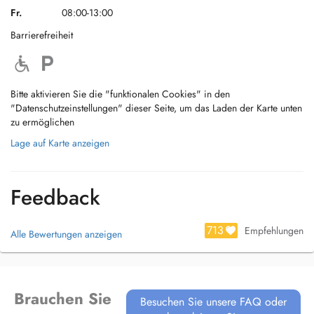
Fr.
08:00-13:00
Barrierefreiheit
Bitte aktivieren Sie die "funktionalen Cookies" in den
"Datenschutzeinstellungen" dieser Seite, um das Laden der Karte unten
zu ermöglichen
Lage auf Karte anzeigen
Feedback
713
Empfehlungen
Alle Bewertungen anzeigen
Brauchen Sie
Besuchen Sie unsere FAQ oder