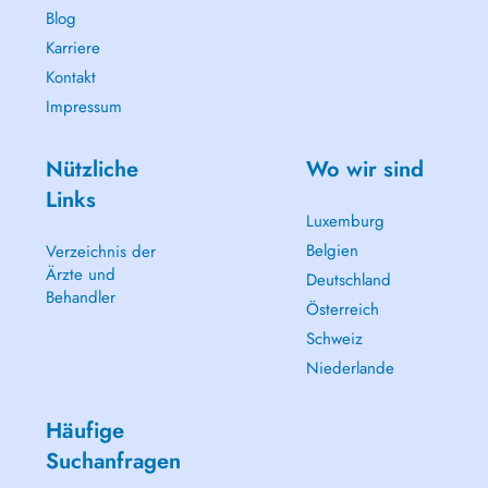
Blog
Karriere
Kontakt
Impressum
Nützliche
Wo wir sind
Links
Luxemburg
Belgien
Verzeichnis der
Ärzte und
Deutschland
Behandler
Österreich
Schweiz
Niederlande
Häufige
Suchanfragen