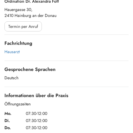
Ordination Dr. Alexandra Foff
Hauergasse 30,
2410 Hainburg an der Donau
Termin per Anruf
Fachrichtung
Hausarzt
Gesprochene Sprachen
Deutsch
Informationen über die Praxis
Öffnungszeiten
Mo.
07:30-12:00
Di.
07:30-12:00
Do.
07:30-12:00