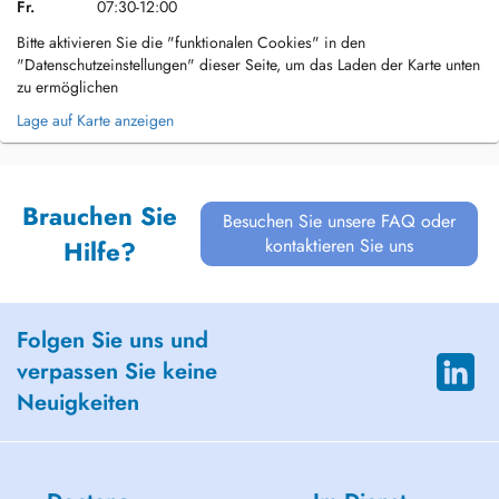
Fr.
07:30-12:00
Bitte aktivieren Sie die "funktionalen Cookies" in den
"Datenschutzeinstellungen" dieser Seite, um das Laden der Karte unten
zu ermöglichen
Lage auf Karte anzeigen
Brauchen Sie
Besuchen Sie unsere FAQ oder
kontaktieren Sie uns
Hilfe?
Folgen Sie uns und
verpassen Sie keine
Neuigkeiten