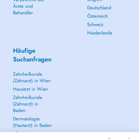
Ärzte und
Deutschland
Behandler
Österreich
Schweiz
Niederlande
Häufige
Suchanfragen
Zahnheilkunde
(Zahnarzt) in Wien
Hausarzt in Wien
Zahnheilkunde
(Zahnarzt) in
Baden
Dermatologie
(Hautarzt) in Baden
Alle anzeigen →