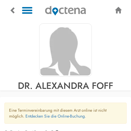
DR. ALEXANDRA FOFF
Eine Terminvereinbarung mit diesem Arzt online ist nicht
möglich.
Entdecken Sie die Online-Buchung.