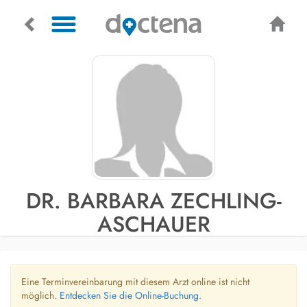
DR. BARBARA ZECHLING-
ASCHAUER
Eine Terminvereinbarung mit diesem Arzt online ist nicht
möglich.
Entdecken Sie die Online-Buchung.