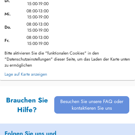
Di.
15:00-19:00
08:00-13:00
Mi.
15:00-19:00
08:00-13:00
Do.
15:00-19:00
08:00-13:00
Fr.
15:00-19:00
Bitte aktivieren Sie die "funktionalen Cookies" in den
"Datenschutzeinstellungen" dieser Seite, um das Laden der Karte unten
zu ermöglichen
Lage auf Karte anzeigen
Brauchen Sie
Besuchen Sie unsere FAQ oder
kontaktieren Sie uns
Hilfe?
Folgen Sie uns und