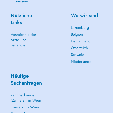
Impressum
Nützliche
Wo wir sind
Links
Luxemburg
Belgien
Verzeichnis der
Ärzte und
Deutschland
Behandler
Österreich
Schweiz
Niederlande
Häufige
Suchanfragen
Zahnheilkunde
(Zahnarzt) in Wien
Hausarzt in Wien