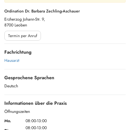
Ordination Dr. Barbara Zechling-Aschauer
Erzherzog Johann-Str. 9,
8700 Leoben
Termin per Anruf
Fachrichtung
Hausarzt
Gesprochene Sprachen
Deutsch
Informationen über die Praxis
Öffnungszeiten
Mo.
08:00-13:00
08:00-13:00