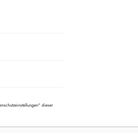
tenschutzeinstellungen" dieser