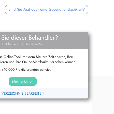
Sind Sie Arzt oder eine Gesundheitsfachkraft?
 Sie dieser Behandler?
Entdecken Sie Doctena Pro
s Online-Tool, mit dem Sie Ihre Zeit sparen, Ihre
ieren und Ihre Online-Sichtbarkeit erhöhen können.
 +10.000 Praktizierenden benutzt.
Mehr erfahren
VERZEICHNIS BEARBEITEN