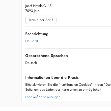
Josef Haydn-G. 15,
7093 Jois
Termin per Anruf
Fachrichtung
Hausarzt
Gesprochene Sprachen
Deutsch
Informationen über die Praxis
Bitte aktivieren Sie die "funktionalen Cookies" in den "Da
Seite, um das Laden der Karte unten zu ermöglichen
Lage auf Karte anzeigen