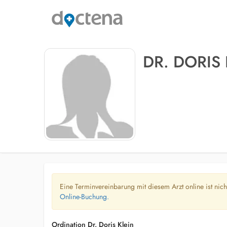
DR. DORIS 
Eine Terminvereinbarung mit diesem Arzt online ist nic
Online-Buchung.
Ordination Dr. Doris Klein