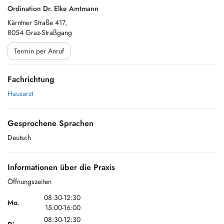
Ordination Dr. Elke Amtmann
Kärntner Straße 417,
8054 Graz-Straßgang
Termin per Anruf
Fachrichtung
Hausarzt
Gesprochene Sprachen
Deutsch
Informationen über die Praxis
Öffnungszeiten
08:30-12:30
Mo.
15:00-16:00
08:30-12:30