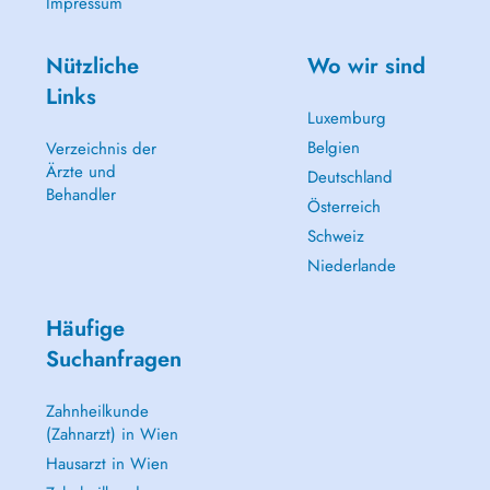
Impressum
Nützliche
Wo wir sind
Links
Luxemburg
Belgien
Verzeichnis der
Ärzte und
Deutschland
Behandler
Österreich
Schweiz
Niederlande
Häufige
Suchanfragen
Zahnheilkunde
(Zahnarzt) in Wien
Hausarzt in Wien