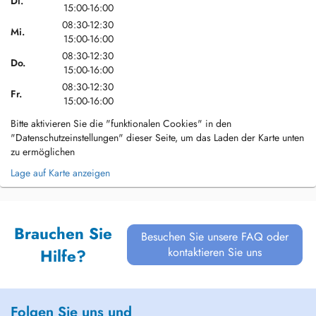
Di.
15:00-16:00
08:30-12:30
Mi.
15:00-16:00
08:30-12:30
Do.
15:00-16:00
08:30-12:30
Fr.
15:00-16:00
Bitte aktivieren Sie die "funktionalen Cookies" in den
"Datenschutzeinstellungen" dieser Seite, um das Laden der Karte unten
zu ermöglichen
Lage auf Karte anzeigen
Brauchen Sie
Besuchen Sie unsere FAQ oder
kontaktieren Sie uns
Hilfe?
Folgen Sie uns und