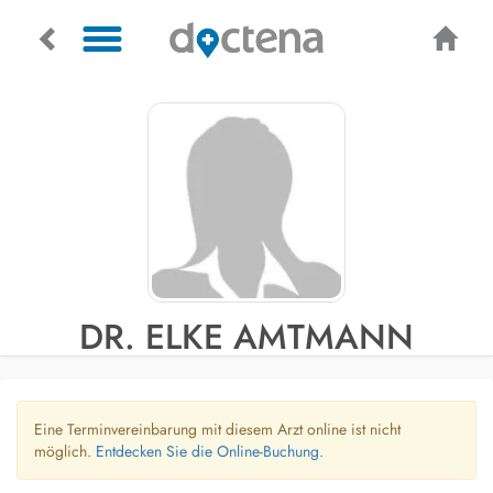
DR. ELKE AMTMANN
Eine Terminvereinbarung mit diesem Arzt online ist nicht
möglich.
Entdecken Sie die Online-Buchung.