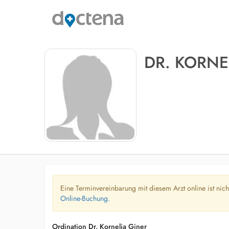
DR. KORNE
Eine Terminvereinbarung mit diesem Arzt online ist nic
Online-Buchung.
Ordination Dr. Kornelia Giner