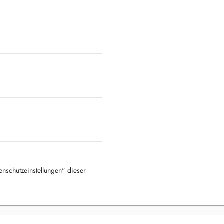
tenschutzeinstellungen" dieser