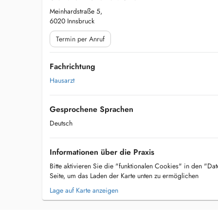
Meinhardstraße 5,
6020 Innsbruck
Termin per Anruf
Fachrichtung
Hausarzt
Gesprochene Sprachen
Deutsch
Informationen über die Praxis
Bitte aktivieren Sie die "funktionalen Cookies" in den "Da
Seite, um das Laden der Karte unten zu ermöglichen
Lage auf Karte anzeigen