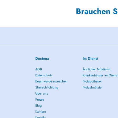
Brauchen S
Doctena
Im Dienst
AGB
Ärztlicher Notdienst
Datenschutz
Krankenhäuser im Dienst
Beschwerde einreichen
Notapotheken
Streitschlichtung
Notzahnärzte
Über uns
Presse
Blog
Karriere
Kontakt