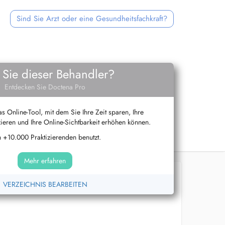
Sind Sie Arzt oder eine Gesundheitsfachkraft?
 Sie dieser Behandler?
Entdecken Sie Doctena Pro
s Online-Tool, mit dem Sie Ihre Zeit sparen, Ihre
ieren und Ihre Online-Sichtbarkeit erhöhen können.
 +10.000 Praktizierenden benutzt.
Mehr erfahren
VERZEICHNIS BEARBEITEN